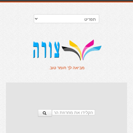
מביאה לך חומר טוב.