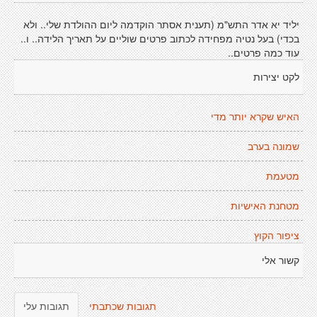
יליד יא אדר התש"מ (תענית אסתר הוקדמה ליום ההולדת שלי.. ולא
בכדי) בעל נטיה מפחידה לכתוב פרטים שוליים על תאריך הלידה.. ו..
עוד כמה פרטים..
לקט יצירות
האיש שקרא יותר מדי
שמונה בערב
מטעמת
מטחנת האישיות
ציפור הקוץ
קשור אלי
תגובות שכתבתי
תגובות עלי