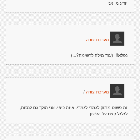
יודע מי אני
.
מערכת צורה
נפלא!!! (עוד מילה לרשימה?...)
/
מערכת צורה
זה פשוט מתוק לגמרי לגמרי. איזה כיפי. אני הולך גם לנסות,
לגלגל קצת על הלשון