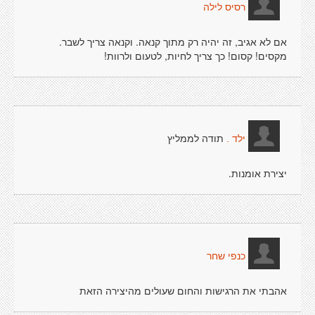
רסיס לילה
אם לא אגיב, זה יהיה רק מתוך קנאה. וקנאה צריך לשבר.
מקסים! קסום! כך צריך לחיות, לטעום ולרוות!
תודה לממליץ
ילד .
יצירת אומנות.
כנפי שחר
אהבתי את הרגישות והחום שעולים מהיצירה הזאת