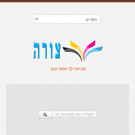
מביאה לך חומר טוב.