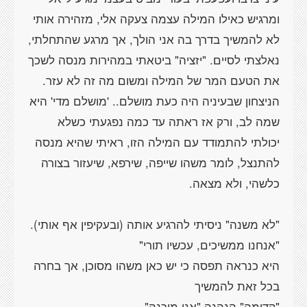
ומרגיש כאילו המילה עצמה צעקה אלי, מזהירה אותי
לא להמשיך בדרך בה אני הולך, אך מרגע שהתחלתי,
נאלצתי לסיים. "יזציה" ביטאתי במהירות מנסה לשכך
הניצחון שבעיניה היה כעת מושלם.. 'מושלם מדי' היא
שמה לב, ורק אז ראתה עד כמה נפגעתי כשלא
יכולתי להתמודד עם המילה הזו, ראיתי שהיא מנסה
להתנצל, לומר משהו שייפה, שירפא, שיעזור בצורה
היא כנראה תפסה כי יש כאן משהו מסוכן, אך בחרה