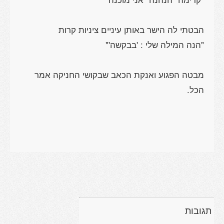
מבטה הפגוע ואנקת הכאב שבקושי החניקה אמר
תגובות