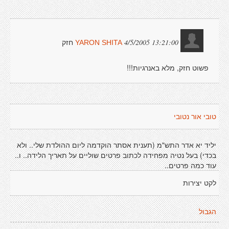
חזק
4/5/2005 13:21:00
YARON SHITA
פשוט חזק, מלא באנרגיות!!!
טובי אור נטובי
יליד יא אדר התש"מ (תענית אסתר הוקדמה ליום ההולדת שלי.. ולא
בכדי) בעל נטיה מפחידה לכתוב פרטים שוליים על תאריך הלידה.. ו..
עוד כמה פרטים..
לקט יצירות
הגבול