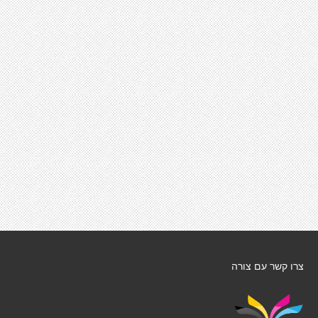
צרו קשר עם צורה