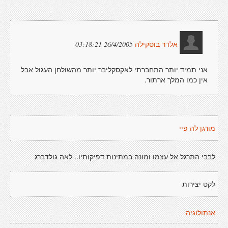
26/4/2005 03:18:21
אלדר בוסקילה
אני תמיד יותר התחברתי לאקסקליבר יותר מהשולחן העגול אבל
אין כמו המלך ארתור.
מורגן לה פיי
לבבי התרגל אל עצמו ומונה במתינות דפיקותיו.. לאה גולדברג
לקט יצירות
אנתולוגיה