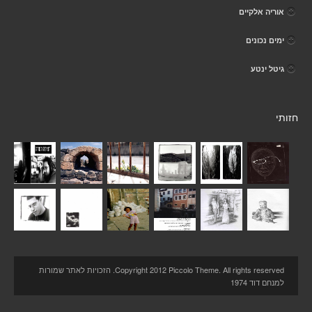
אוריה אלקיים
ימים נכונים
גיטל ינטע
חזותי
Copyright 2012 Piccolo Theme. All rights reserved. הזכויות לאתר שמורות
למנחם דוד 1974