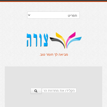
מביאה לך חומר טוב.