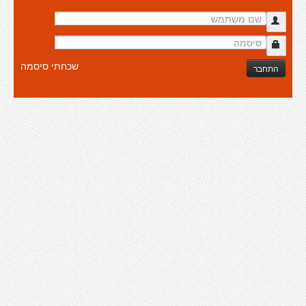
שכחתי סיסמה
התחבר