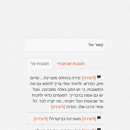
קשור אלי
תגובות שכתבתי
תגובות עלי
[ליצירה]
יצירה בהחלט מעניינת... וסיום
חזק, כנדרש. לדעתי אולי צריך לחפש גם את
התשובות, כי יש המון כאלה מסביבנו, אבל
יש גם אמת בדברייך. לפעמים כדאי לחכות
עד שבאמת הכל יתבהר, וזה יקרה לבד. כל
אחד ודרכו שלו. תודה!
[ליצירה]
[ליצירה]
מעוניינת בביקורת?
[ליצירה]