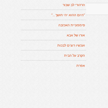
הרהורי לב שבור
"היום ההוא יהי חושך..."
סימפוניית האכזבה
אורו של אבא
ועכשיו רוצים לבכות
הקרב על הבית
אפרת