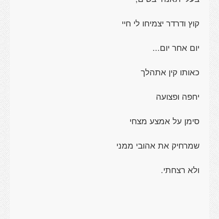
קוץ ודרדר יצמיחו לי חיי
יום אחר יום...
כאותו קין אתהלך
יחפה ופצועה
סימן על אמצע מצחי
שמרחיק את אהובי ממני
ולא רצחתי.