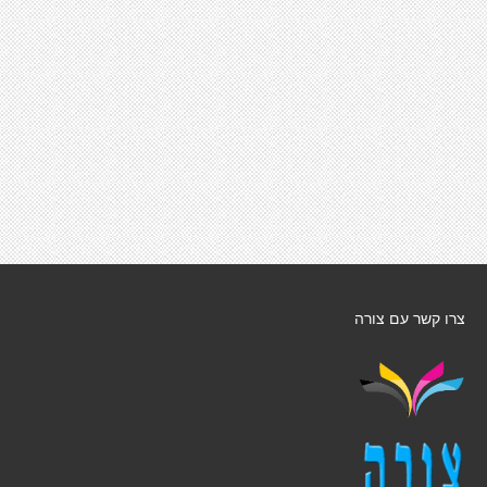
צרו קשר עם צורה