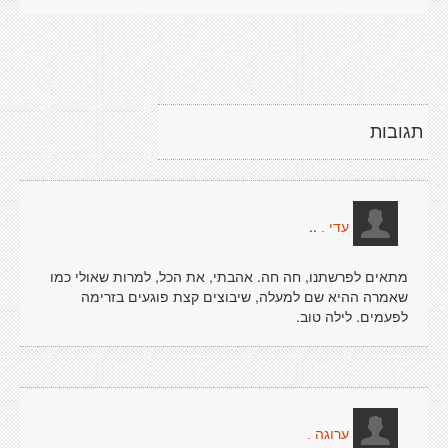
תגובות
..
עדי .
מתאים לפרשתנו, חה חה. אהבתי, את הכל, למרות שאולי כמו
שאמרה ההיא שם למעלה, שיבוצים קצת פוגעים בזרימה
לפעמים. לילה טוב.
ערוגה .