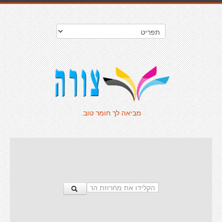
מביאה לך חומר טוב.