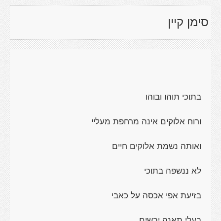
סימן קיין
בתוכי תוהו ובוהו
ורוח אלוקים אינה מרחפת מעליי
ואותה נשמת אלוקים חיים
לא ננשפה בתוכי
בזיעת אפי אכסה על כאבי
בעלי תאנה יבשים,