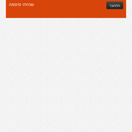
שכחתי סיסמה
התחבר