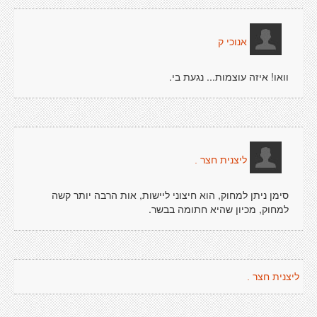
אנוכי ק
וואו! איזה עוצמות... נגעת בי.
ליצנית חצר .
סימן ניתן למחוק, הוא חיצוני ליישות, אות הרבה יותר קשה
למחוק, מכיון שהיא חתומה בבשר.
ליצנית חצר .
.