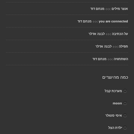
>>>
אוצר מילים
מנחם דוד
>>>
you are connected
מנחם דוד
>>>
על הכתיבה
לבנה אדלר
>>>
תפילה
לבנה אדלר
>>>
השתחוויה
מנחם דוד
כמה מהיוצרים
מערכת קבל
moon
איסי סטולר
ילדת הצל