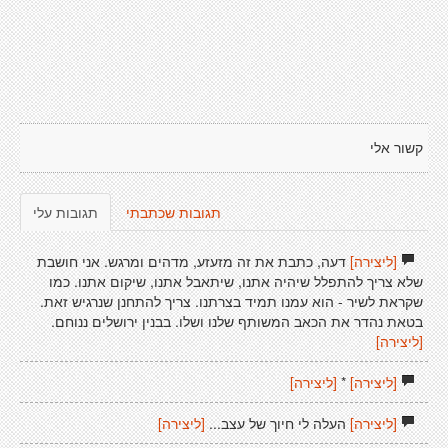
קשור אלי
תגובות שכתבתי
תגובות עלי
[ליצירה]
דעה, כתבת את זה מזעזע, מדהים ומרגש. אני חושבת
שלא צריך להתפלל שיהיה אתנו, שיתאבל אתנו, שיקום אתנו. כמו
שקראת לשיר - הוא עמנו תמיד בצרתנו. צריך להתחנן שנרגיש זאת.
בטאת נהדר את הכאב המשותף שלנו ושלו. בבנין ירושלים ננוחם.
[ליצירה]
[ליצירה]
*
[ליצירה]
[ליצירה]
העלה לי חיוך של עצב...
[ליצירה]