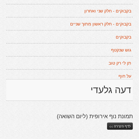
בקבוקים - חלק שני ואחרון
בקבוקים - חלק ראשון מתוך שניים
בקבוקים
גוש שנקטף
תן לי רק טוב
על חוף
דעה גלעדי
תמונת נוף אירופית (ליום השואה)
לדף היצירה >>