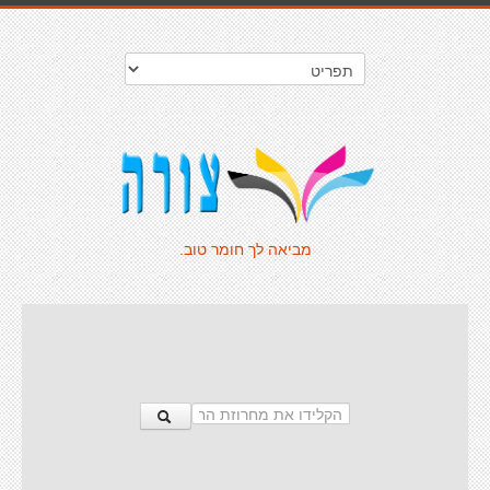
מביאה לך חומר טוב.