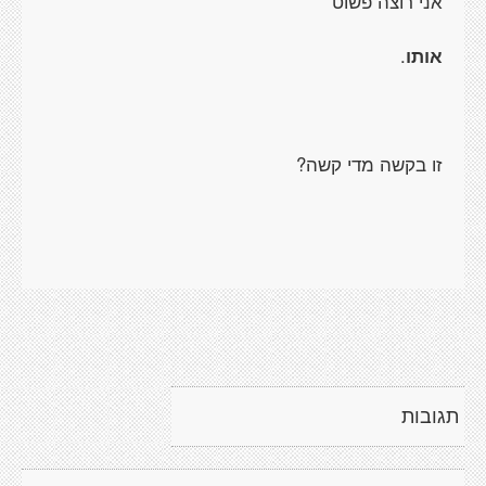
אני רוצה פשוט
אותו
.
זו בקשה מדי קשה?
תגובות