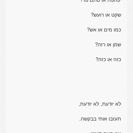
שקט או רועש?
כמו מים או אש?
שמן או רזה?
כזה או כזה?
לא יודעת, לא יודעת,
תעזבו אותי בבקשה.