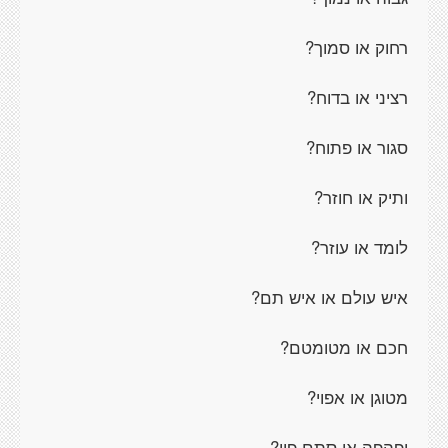
רחוק או סמוך?
רציני או בדוח?
סגור או פתוח?
ותיק או חוזר?
לומד או עוזר?
איש עולם או איש תם?
חכם או מטומטם?
מטוגן או אפוי?
יפהפה או סתם פוי?