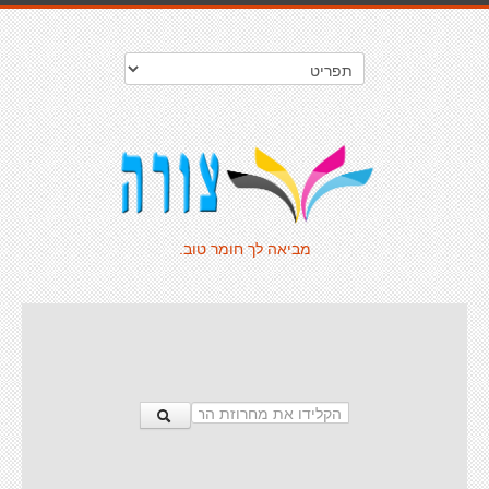
מביאה לך חומר טוב.