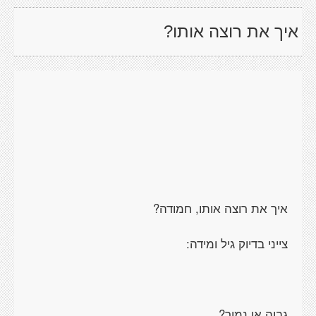
איך את רוצה אותו?
איך את רוצה אותו, חמודה?
צייני בדיוק גיל ומידה:
גבוה או נמוך?