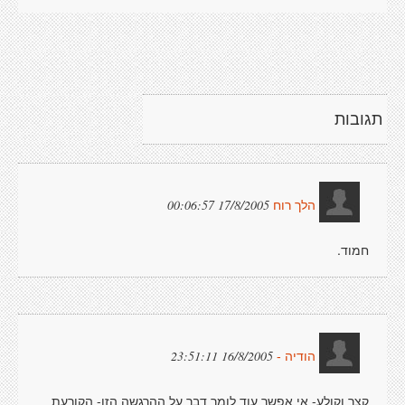
תגובות
17/8/2005 00:06:57
הלך רוח
חמוד.
16/8/2005 23:51:11
הודיה -
קצר וקולע- אי אפשר עוד לומר דבר על ההרגשה הזו- הקורעת