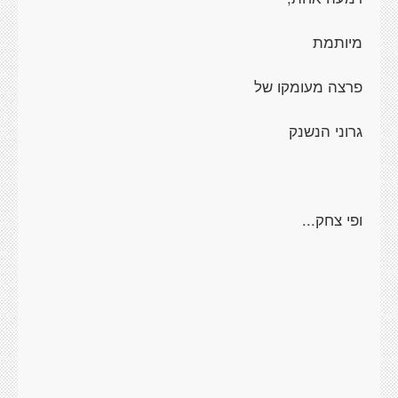
מיותמת
פרצה מעומקו של
גרוני הנשנק
ופי צחק...