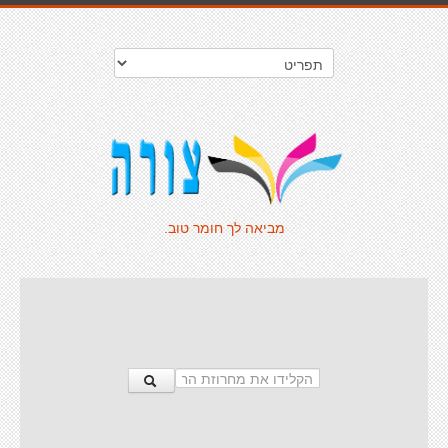
מביאה לך חומר טוב.