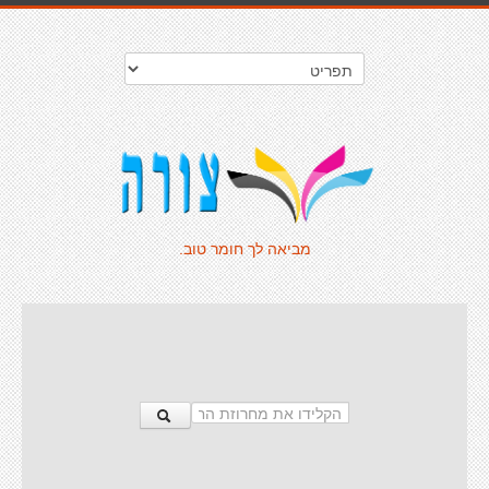
מביאה לך חומר טוב.