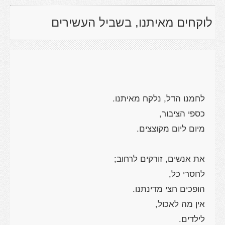
לוקחים מאיתנו, בשביל העשירים