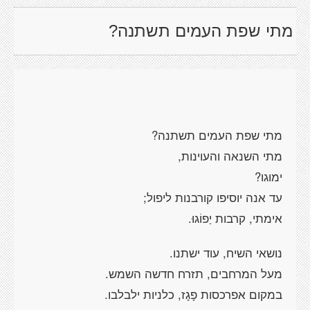
מתי שפת העמים תשתנה?
מתי שפת העמים תשתנה?
מתי השנאה והעוינות,
ימוגו?
עד אנה יוסיפו קורבנות ליפול;
אימתי, קרבות יַפוֹגוּ.
נושאי השיח, עוד ישתנו.
מעל המרחבים, תזרח חדשה השמש.
במקום אפרכסות פָגָז, כלניות ילבלבו.