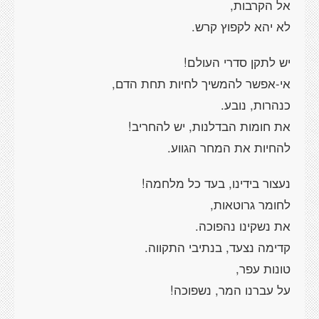
אל הקרבות,
לא יהא לקפוץ קרש.
יש לתקן סדרי העולם!
אי-אפשר להמשיך לחיות תחת הדם,
כנהרות, נובע.
את חומות הבדלנות, יש להחריב!
להחיות את המחר הגווע.
נעצור בידינו, בעד כל מלחמה!
לחומר גרוטאות,
את נשקינו נהפוכה.
קדימה נצעד, בנתיבי התקווה.
טונות עפר,
על עברנו המר, נשפוכה!