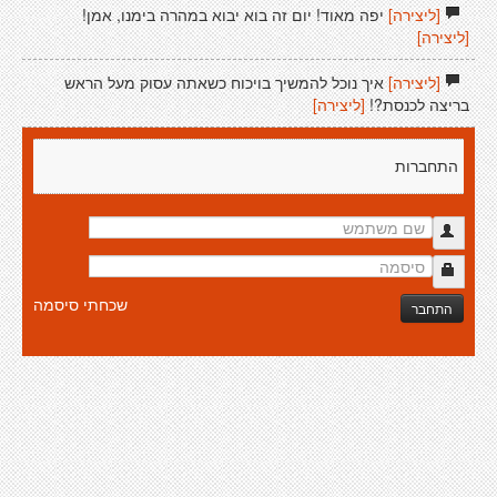
[ליצירה]
יפה מאוד! יום זה בוא יבוא במהרה בימנו, אמן!
[ליצירה]
[ליצירה]
איך נוכל להמשיך בויכוח כשאתה עסוק מעל הראש
בריצה לכנסת?!
[ליצירה]
התחברות
שכחתי סיסמה
התחבר