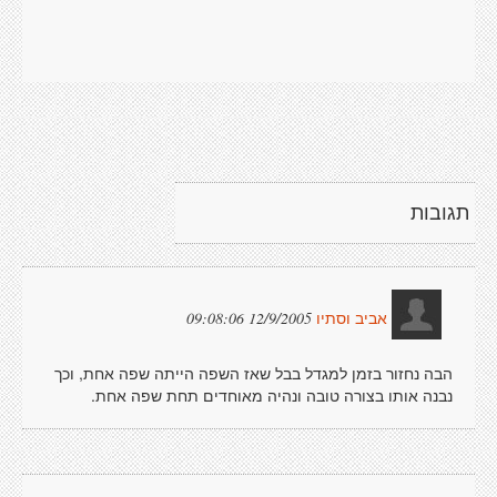
תגובות
12/9/2005 09:08:06
אביב וסתיו
הבה נחזור בזמן למגדל בבל שאז השפה הייתה שפה אחת, וכך
נבנה אותו בצורה טובה ונהיה מאוחדים תחת שפה אחת.