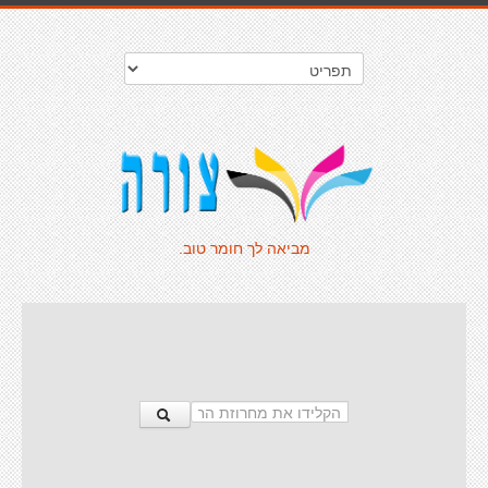
מביאה לך חומר טוב.