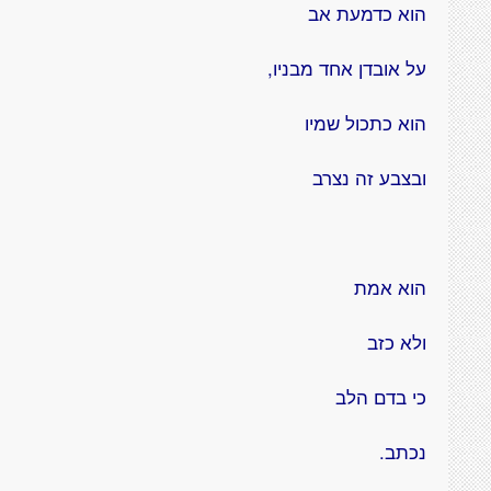
הוא כדמעת אב
על אובדן אחד מבניו,
הוא כתכול שמיו
ובצבע זה נצרב
הוא אמת
ולא כזב
כי בדם הלב
נכתב.