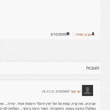
אביב וסתיו
2/10/2005
תגובות
2/10/2005 18:13:21
ישי שור
אביבינו, מה קרה, קמת על רגל ימין היום? היממת אותי. יצירה... מ
נפלא!!! כתיבה נוגעת. התחברתי. השיר היפה ביותר... הצלחת לקיים