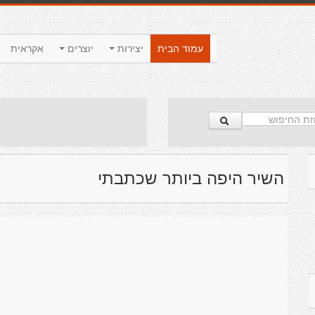
עמוד הבית
יצירות
יוצרים
אקראית
השיר היפה ביותר שכתבתי