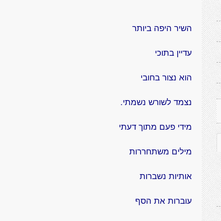
השיר היפה ביותר
עדיין בתוכי
הוא נצור בחובי
נצמד לשורש נשמתי.
מידי פעם מתוך דעתי
מילים משתחררות
אותיות נשברות
עוברות את הסף