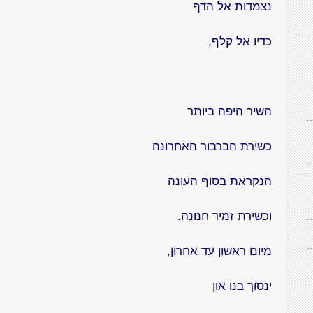
נצמדות אל הדף
כדיו אל קלף,
השיר היפה ביותר
כשירת הברבור האחרונה
הנקראת בסוף העונה
וכשירת זמיר חנונה.
מיום ראשון עד אחרון,
ינסוך בנו און