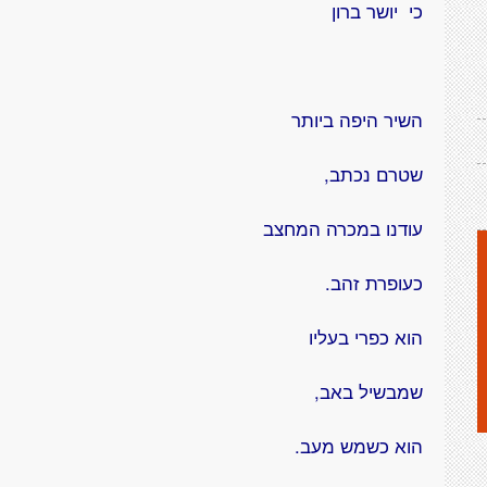
כי
יושר ברון
השיר היפה ביותר
שטרם נכתב,
עודנו במכרה המחצב
כעופרת זהב.
הוא כפרי בעליו
שמבשיל באב,
הוא כשמש מעב.