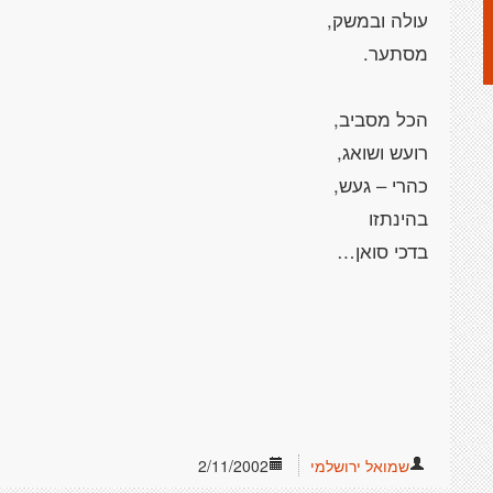
שמואל ירושלמי
2/11/2002