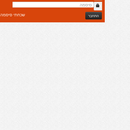
שכחתי סיסמה
התחבר