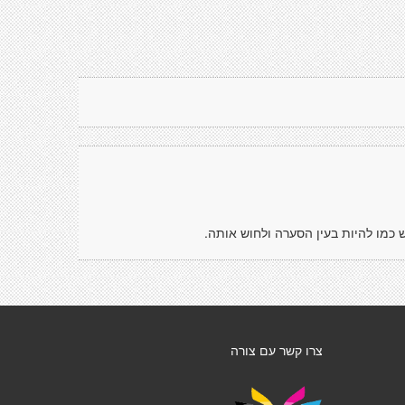
 כמו להיות בעין הסערה ולחוש אותה.
צרו קשר עם צורה