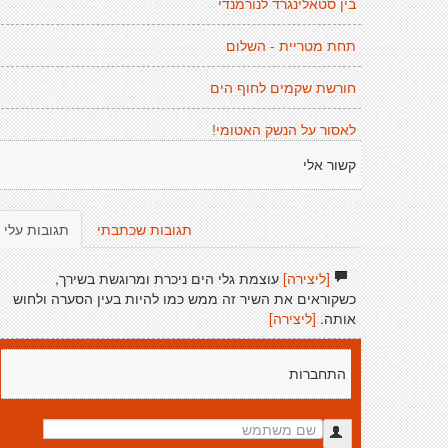
בין סטאלינגרד לנורמנדי
תחת מטריית - השלום
חורשת שקמים לחוף הים
לאסור על הנשק האטומי!
קשור אלי
תגובות שכתבתי
תגובות עלי
[ליצירה]
עוצמת גלי הים ניכרת ומרוגשת בשירך,
כשקוראים את השיר זה ממש כמו להיות בעין הסערה ולחוש
אותה.
[ליצירה]
התחברות