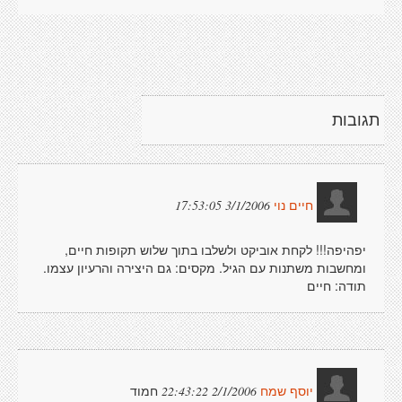
תגובות
3/1/2006 17:53:05
חיים נוי
יפהיפה!!! לקחת אוביקט ולשלבו בתוך שלוש תקופות חיים,
ומחשבות משתנות עם הגיל. מקסים: גם היצירה והרעיון עצמו.
תודה: חיים
חמוד
2/1/2006 22:43:22
יוסף שמח