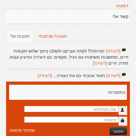
דמעות
קשור אלי
תגובות שכתבתי
תגובות עלי
[ליצירה]
יפהיפה!!! לקחת אוביקט ולשלבו בתוך שלוש תקופות
חיים, ומחשבות משתנות עם הגיל. מקסים: גם היצירה והרעיון עצמו.
תודה: חיים
[ליצירה]
[ליצירה]
חמוד אהבתי גם את הצורה...
[ליצירה]
התחברות
שכחתי סיסמה
התחבר