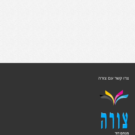
צרו קשר עם צורה
מנחם דוד