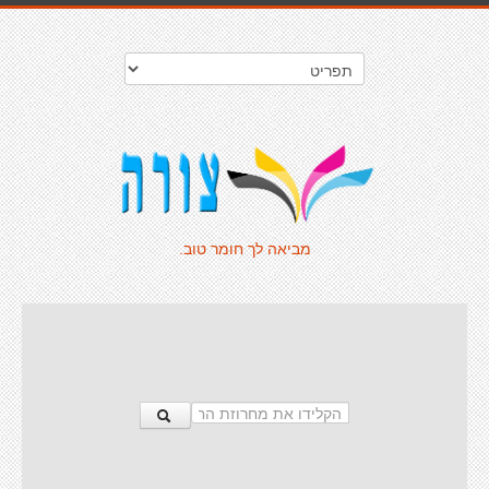
מביאה לך חומר טוב.