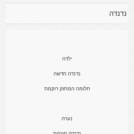
נדנדה
ילדה
נדנדה חדשה
חלומה המתוק רוקמת
נערה
נדנדה חורקת