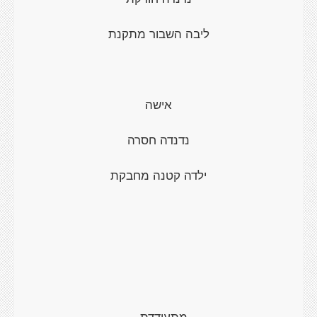
ליבה השבור מתקנת
אישה
נדנדה חסרה
ילדה קטנה מחבקת
מתעודדת...