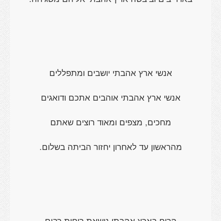
אנשי ארץ אהבתי יושבים ומתפללים
אנשי ארץ אהבתי אוהבים אתכם ודואגים
מחכים, מצפים ומאוד רוצים שאתם
מהראשון עד לאחרון יחזור הביתה בשלום.
הרוח בארץ אהבתי נושאת ריחות רבים