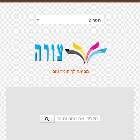
מביאה לך חומר טוב.