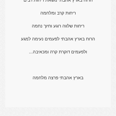
ריחות קרב ומלחמה
ריחות שלווה רוגע וחיוך נחמה
הרוח בארץ אהבתי לפעמים נעימה למגע
ולפעמים דוקרת קרה ומכאיבה...
בארץ אהבתי פרצה מלחמה