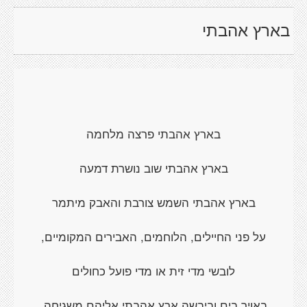
בארץ אהבתי
בארץ אהבתי פרצה מלחמה
בארץ אהבתי שוב נושרת דמעה
בארץ אהבתי השמש צורבת והאבק מיתמר
על פני החיילים, הלוחמים, האבירים המקומיים,
לובשי מדי זית או מדי פועל כחולים
באויר בים וביבשה ארץ אהבתי אליהם משגיחה.