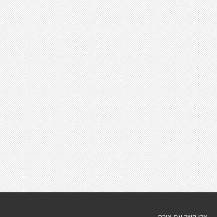
צרו קשר עם צורה