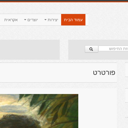
עמוד הבית
יצירות
יוצרים
אקראית
פורטרט