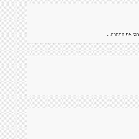
הכי את התחרה...