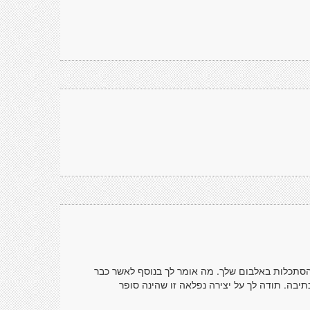
הסתכלות באלבום שלך. מה אומר לך בנוסף לאשר כבר
תיבה. תודה לך על יצירה נפלאה זו שהינה סופר