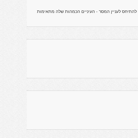
 להתיחס לעניין המסר - העיניים הכמהות שלה מתאימות