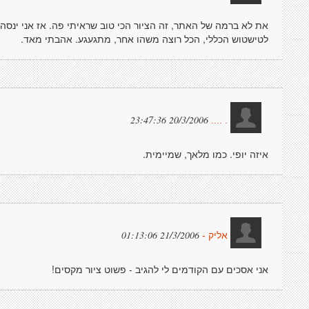
את לא ברמה של האתר, זה הציור הכי טוב שראיתי פה. אז אני ינסה
לטישטוש הכללי, הכל רוצה משהו אחר, מתגעגע. אהבתי מאד.
20/3/2006 23:47:36
. ....
איזה יופי. כמו מלאך, שמיימית.
21/3/2006 01:13:06
אליק -
אני אסכים עם הקודמים לי להגיב - פשוט ציור מקסים!