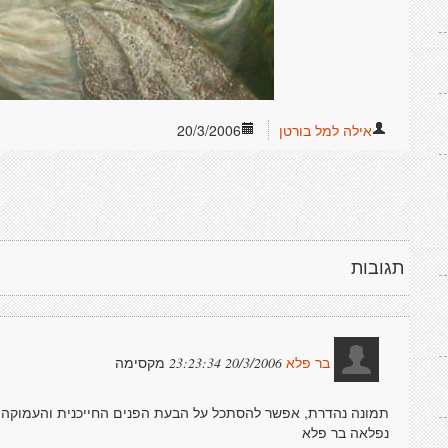
אילה למל בורטן
20/3/2006
תגובות
מקסימה
20/3/2006 23:23:34
בר פלא
תמונה נהדרת, אפשר להסתכל על הבעת הפנים החייכנית והעמוקה ולא
נפלאה בר פלא