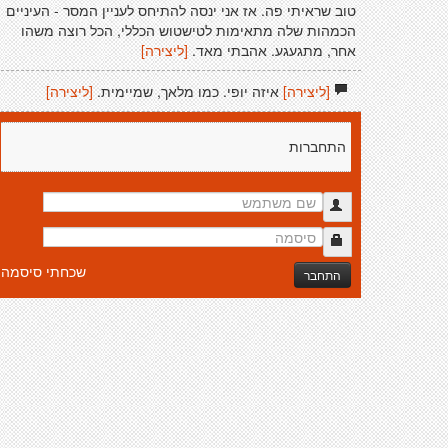
טוב שראיתי פה. אז אני ינסה להתיחס לעניין המסר - העיניים
הכמהות שלה מתאימות לטישטוש הכללי, הכל רוצה משהו
אחר, מתגעגע. אהבתי מאד.
[ליצירה]
[ליצירה]
איזה יופי. כמו מלאך, שמיימית.
[ליצירה]
התחברות
שכחתי סיסמה
התחבר