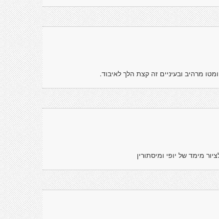
ו מרהיב ובעיניים זה קצת הלך לאיבוד.
ור מימד של יופי ומיסתורין