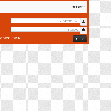
התחברות
שכחתי סיסמה
התחבר