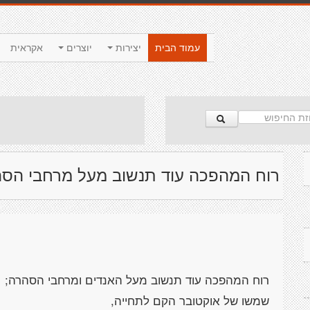
עמוד הבית
יצירות
יוצרים
אקראית
רוח המהפכה עוד תנשוב מעל מרחבי הס
רוח המהפכה עוד תנשוב מעל האנדים ומרחבי הסהרה;
שמשו של אוקטובר הקם לתחייה,