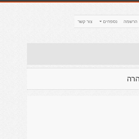
הרשמה
נספחים
צור קשר
הרה