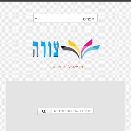
מביאה לך חומר טוב.