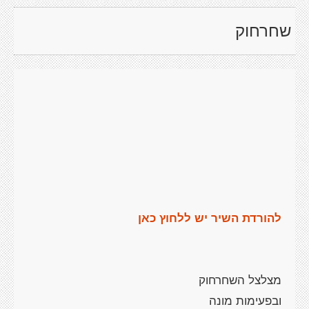
שחרחוק
להורדת השיר יש ללחוץ כאן