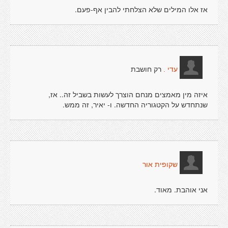
אז אלו המילים שלא הצלחתי להבין אף-פעם.
רק חושבת
עדי .
איזה מין מאמצים מנחם הוצרך לעשות בשביל זה.. אז,
שנתחדש על הקטגוריה החדשה. ו- יאיר, זה ממש.
שקופית אור
אני אוהבת. מאוד.