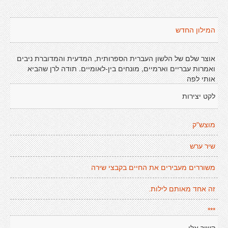
המילון החדש
אוצר שלם של הלשון העברית הספרותית, המדעית והמדוברת ניבים
ואמרות עבריים וארמיים, מונחים בין-לאומיים. תודה לרן שהביא
אותי לפה
לקט יצירות
מוצש"ק
שיר ערש
משוררים מעבירים את החיים בקבצי שירה
זה אחד מאותם לילות.
***