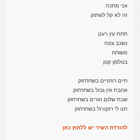
תנו לי רוקנרול בשחרחוק
להורדת השיר יש ללחוץ כאן