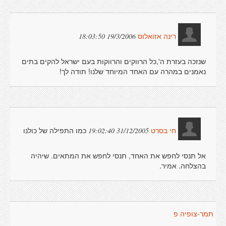
19/3/2006 18:03:50
רינה אזואלוס
שנזכה בעזרת ה',כל הרווקים והרווקות בעם ישראל להקים בתים
נאמנים במהרה עם האחד המיוחד שלנו! תודה לך!
כמו התפילה של כולנו
31/12/2005 19:02:40
חי בסרט
אל תנסי לחפש את האחד, תנסי לחפש את המתאים. שיהיה
בהצלחה. אמיר.
תמר-צופיה פ