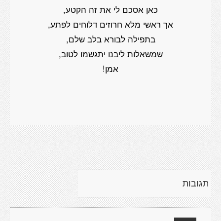
כאן אסכם לי את זה הקטע,
אך ראשי מלא חרוזים דלוחים לפתע,
בתפילה לבורא בלב שלם,
שמשאלות ליבנו יתגשמו לטוב,
אמן!
תגובות