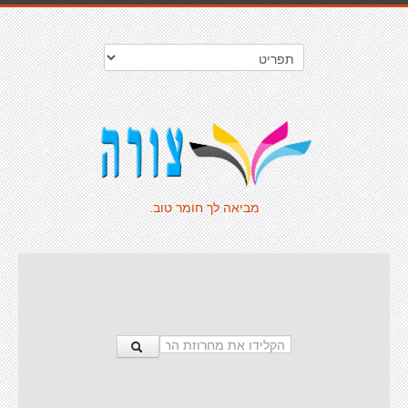
מביאה לך חומר טוב.