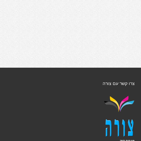
צרו קשר עם צורה
מנחם דוד