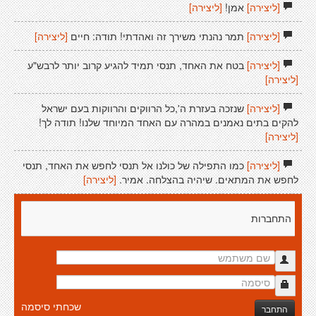
[ליצירה]
אמן!
[ליצירה]
[ליצירה]
תמר נהנתי משירך זה ואהדתי! תודה: חיים
[ליצירה]
[ליצירה]
בטח את האחד, תנסי תמיד להגיע קרוב יותר לרבש"ע
[ליצירה]
[ליצירה]
שנזכה בעזרת ה',כל הרווקים והרווקות בעם ישראל
להקים בתים נאמנים במהרה עם האחד המיוחד שלנו! תודה לך!
[ליצירה]
[ליצירה]
כמו התפילה של כולנו אל תנסי לחפש את האחד, תנסי
לחפש את המתאים. שיהיה בהצלחה. אמיר.
[ליצירה]
התחברות
שכחתי סיסמה
התחבר