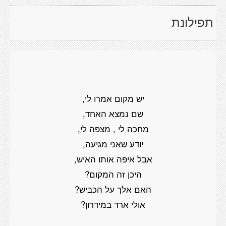
תפילונת
יש מקום אמרו
לי,
שם נמצא האחד,
מחכה לי , מצפה לי,
יודע שאני מגיעה,
אבל איפה אותו האיש,
היכן זה המקום?
האם אלך על הכביש?
אולי ארד במידרון?