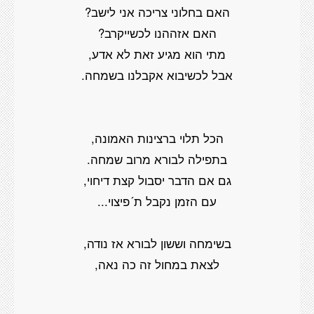
האם בחלוני צריכה אני לישב?
האם אזההנו לכשייקרב?
מתי הוא מגיע זאת לא אדע,
אבל לכשיבוא אקבלנו בשמחה.
הכל תלוי ברצינות האמונה,
בתפילה לבורא מרוב שמחה.
גם אם הדבר יסבול קצת דיחוי,
עם הזמן נקבל ת´פיצוי...
בשימחה וששון לבורא אז נודה,
לצאת במחול זה כה נאה,