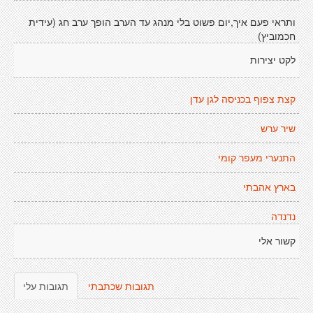
ותראי פעם איך,יום פשוט בלי מנהג עד הערב הופך ערב חג (עידית
חכמוביץ)
לקט יצירות
קצת צפוף בכניסה לגן עדן
שיר ערש
התנערי מעפר קומי
בארץ אהבתי
נדנדה
קשור אלי
תגובות שכתבתי
תגובות עלי