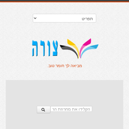
מביאה לך חומר טוב.