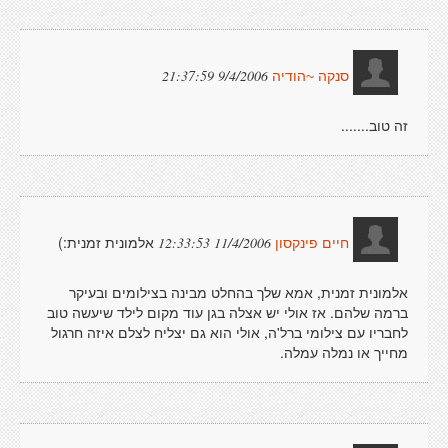
9/4/2006 21:37:59
סנקה ~הודיה
זה טוב.......
אלמונית זמנית:)
11/4/2006 12:33:53
חיים פינקסון
אלמונית זמנית, אמא שלך בהחלט מבינה בצילומים ובעיקר
ברמה שלהם. אז אולי יש אצלה בגן עוד מקום לילד שיעשה טוב
לחבריו עם צילומי ברל'ה, אולי הוא גם יצליח לצלם איזה חרגול
מחייך או נמלה עמלה.