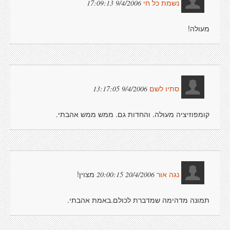
9/4/2006 17:09:13
נשמת כל חי
מעולה!
9/4/2006 13:17:05
סתיו לשם
קומפוזיציה מעולה. והחדות גם. ממש ממש אהבתי.
מצוין!
20/4/2006 20:00:15
נגה אור
תמונה מדהימה שמדברת לכולם.באמת אהבתי.