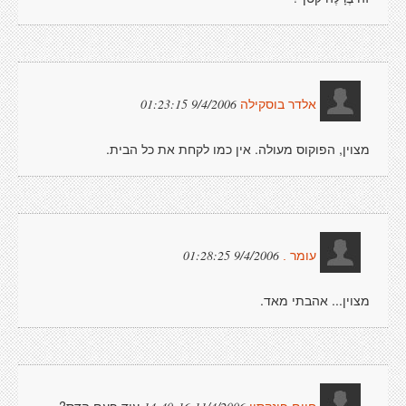
9/4/2006 01:23:15
אלדר בוסקילה
מצוין, הפוקוס מעולה. אין כמו לקחת את כל הבית.
9/4/2006 01:28:25
עומר .
מצוין... אהבתי מאד.