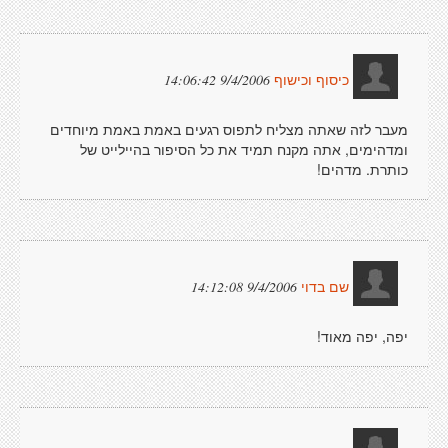
9/4/2006 14:06:42
כיסוף וכישוף
מעבר לזה שאתה מצליח לתפוס רגעים באמת באמת מיוחדים
ומדהימים, אתה מקנח תמיד את כל הסיפור בהיילייט של
כותרת. מדהים!
9/4/2006 14:12:08
שם בדוי
יפה, יפה מאוד!