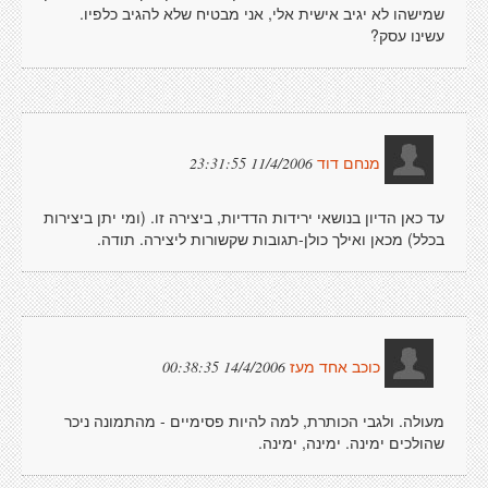
שמישהו לא יגיב אישית אלי, אני מבטיח שלא להגיב כלפיו.
עשינו עסק?
11/4/2006 23:31:55
מנחם דוד
עד כאן הדיון בנושאי ירידות הדדיות, ביצירה זו. (ומי יתן ביצירות
בכלל) מכאן ואילך כולן-תגובות שקשורות ליצירה. תודה.
14/4/2006 00:38:35
כוכב אחד מעז
מעולה. ולגבי הכותרת, למה להיות פסימיים - מהתמונה ניכר
שהולכים ימינה. ימינה, ימינה.