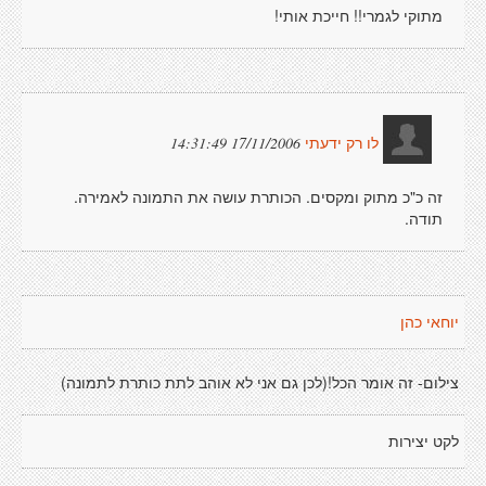
מתוקי לגמרי!! חייכת אותי!
17/11/2006 14:31:49
לו רק ידעתי
זה כ"כ מתוק ומקסים. הכותרת עושה את התמונה לאמירה.
תודה.
יוחאי כהן
צילום- זה אומר הכל!(לכן גם אני לא אוהב לתת כותרת לתמונה)
לקט יצירות