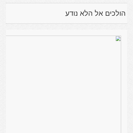
הולכים אל הלא נודע