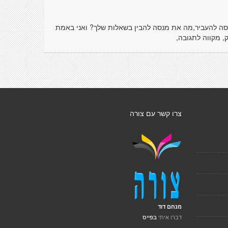
סה להעביר,מה את מנסה להבין בשאלות שלך? ואני באמת
, מקווה לתגובה,
צרו קשר עם צורה
מנחם דוד
דברו איתי
בפייס