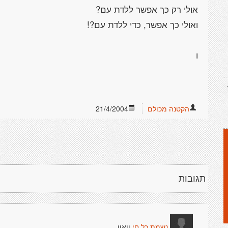
הקטנה מכולם
21/4/2004
תגובות
וואוו
נשמת כל חי