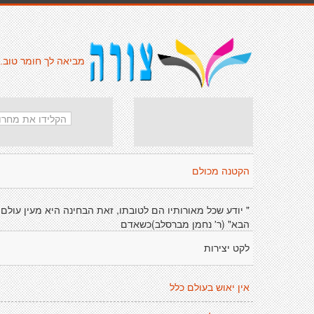
מביאה לך חומר טוב.
הקטנה מכולם
" יודע שכל מאורותיו הם לטובתו, זאת הבחינה היא מעין עולם
הבא" (ר' נחמן מברסלב)כשאדם
לקט יצירות
אין יאוש בעולם כלל