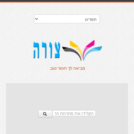
מביאה לך חומר טוב.