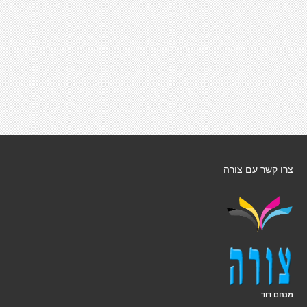
צרו קשר עם צורה
מנחם דוד