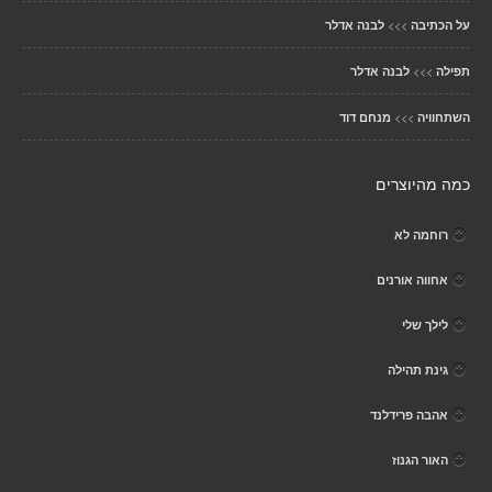
>>>
על הכתיבה
לבנה אדלר
>>>
תפילה
לבנה אדלר
>>>
השתחוויה
מנחם דוד
כמה מהיוצרים
רוחמה לא
אחווה אורנים
לילך שלי
גינת תהילה
אהבה פרידלנד
האור הגנוז