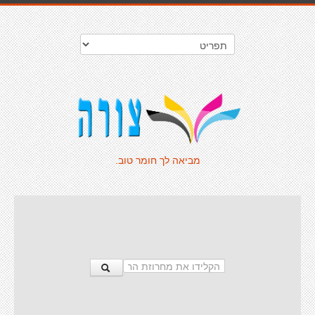
מביאה לך חומר טוב.