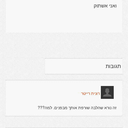
תגובות
רונית רייטר
זה נורא שהלבה שורפת אותך מבפנים. למה???