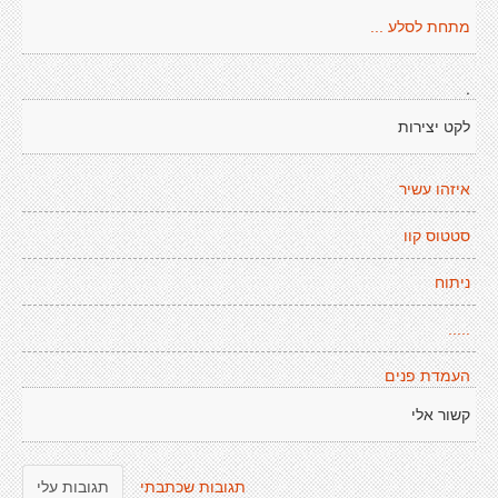
מתחת לסלע ...
.
לקט יצירות
איזהו עשיר
סטטוס קוו
ניתוח
.....
העמדת פנים
קשור אלי
תגובות שכתבתי
תגובות עלי