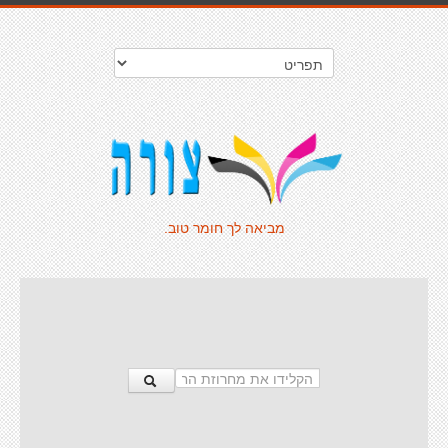
מביאה לך חומר טוב.