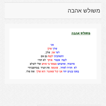
משולש אהבה