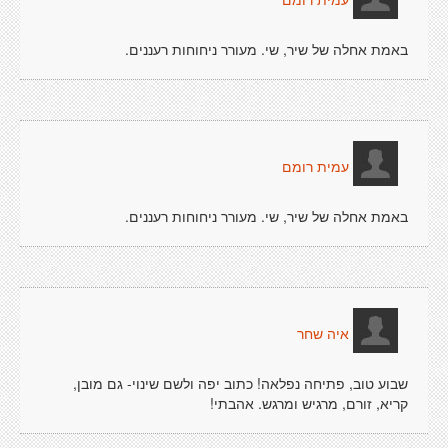
עמית רומם
באמת אחלה של שיר, שי. מעורר ניחוחות רעננים.
עמית רומם
באמת אחלה של שיר, שי. מעורר ניחוחות רעננים.
איה שחר
שבוע טוב, פתיחה נפלאה! כתוב יפה ולשם שינוי- גם מובן,
קריא, זורם, מרגיש ומרגש. אהבתי!