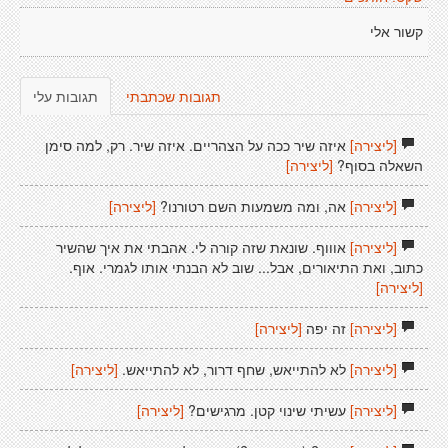
קשור אלי
תגובות שכתבתי
תגובות עלי
[ליצירה]
איזה שיר ככה על הצהריים. איזה שיר. רק, למה סימן
השאלה בסוף?
[ליצירה]
[ליצירה]
אה, ומה משמעות השם רטורנו?
[ליצירה]
[ליצירה]
אוווף. שונאת שזה קורה לי. אהבתי את איך שהשיר
כתוב, ואת התיאורים, אבל... שוב לא הבנתי אותו לגמרי. אוף.
[ליצירה]
[ליצירה]
זה יפה
[ליצירה]
[ליצירה]
לא להתייאש, שחף דרור, לא להתייאש.
[ליצירה]
[ליצירה]
עשיתי שינוי קטן. מרגישים?
[ליצירה]