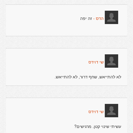
זה יפה
הדס -
שי דוידס
לא להתייאש, שחף דרור, לא להתייאש.
שי דוידס
עשיתי שינוי קטן. מרגישים?