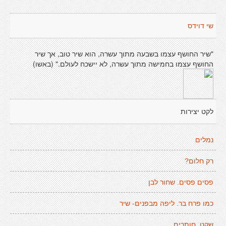
שי דוידס
"שיר החושף עצמו בשבעה מתוך עשרה, הוא שיר טוב, אך שיר
החושף עצמו בחמישה מתוך עשרה, לא יישכח לעולם." (באשו)
לקט יצירות
נמלים
רק חלום?
פסים פסים. שחור לבן
כמו פרח בר. ליפה מבפנים- שיר
שקט. חותכים