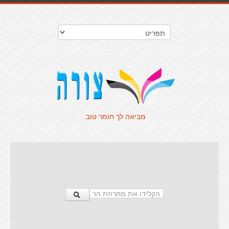
מביאה לך חומר טוב.