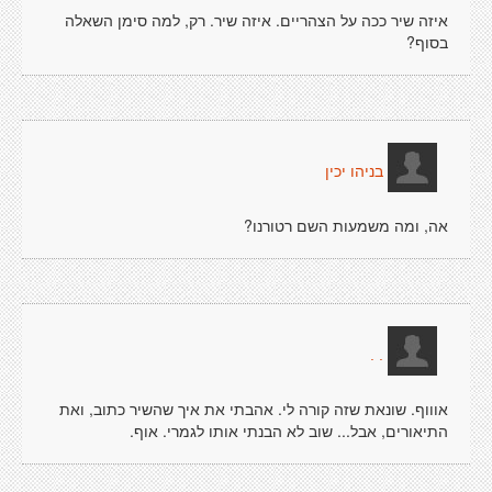
איזה שיר ככה על הצהריים. איזה שיר. רק, למה סימן השאלה
בסוף?
בניהו יכין
אה, ומה משמעות השם רטורנו?
. .
אוווף. שונאת שזה קורה לי. אהבתי את איך שהשיר כתוב, ואת
התיאורים, אבל... שוב לא הבנתי אותו לגמרי. אוף.