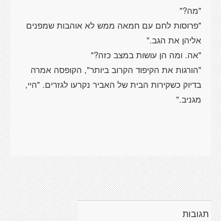
"מה?"
"פרוסות לחם עם חמאה ממש לא אוהבות שמפנים
אליהן את הגב."
"אה. ומה הן עושות במצב כזה?"
"הורגות את הקיפוד הקרוב ביותר", הקופסה אמרה
בדיוק כשקירות הבית של האביר נקרעו לגזרים. "היי,
מגניב."
תגובות