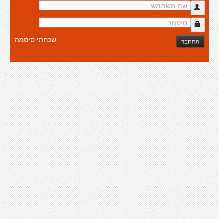
שכחתי סיסמה
התחבר