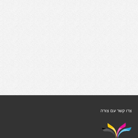
צרו קשר עם צורה