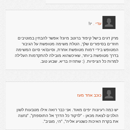
יו!
עדי .
מרק דגים בישל קיפוד ברוטב מיונז! אפשר להבחין במוטיבים
חוזרים בסיפורים שלך, הטלת משימה מטופשת על הגיבור
המטופש בידי דמות מטופשת אחרת, וסיום/אי סיום המשימה
בדרך מטופשת ביותר, שאיכשהוא מובילה להתקדמות העלילה
למרות כל הציפיות. (: שתהיה בריא. שבוע טוב.
כוכב אחד מעז
יש כמה רעיונות יפים מאוד. אני כבר רואה אילו מטבעות לשון
הולכים לצאת מכאן - "לרקוד כל הדרך אל התוספתן", "נחצה
את בקרת האיכות כשנגיע אליה", "הי, מגניב".