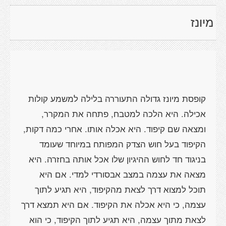
מיונז
קופסת מיונז גדולה התעוררה בלילה למשמע קולות
אכילה. היא הלכה למטבח, פתחה את המקרר,
ומצאה שם קיפוד. היא אכלה אותו. אחרי כמה דקות,
הקיפוד בעל חוש הצדק המפותח במיוחד שעומד
בניגוד חד לחוש ההיגיון שלו אכל אותה בחזרה. היא
מצאה את עצמה במצב אבסורדי למדי. אם היא
תוכל למצוא דרך לצאת מהקיפוד, היא תגיע לתוך
עצמה, כי היא אכלה את הקיפוד. אם היא תמצא דרך
לצאת מתוך עצמה, היא תגיע לתוך הקיפוד, כי הוא