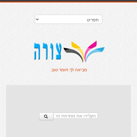
מביאה לך חומר טוב.