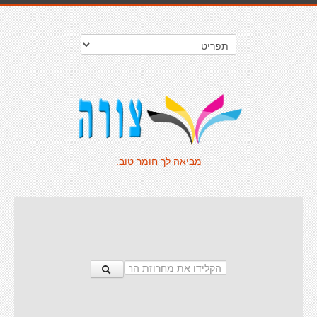
מביאה לך חומר טוב.