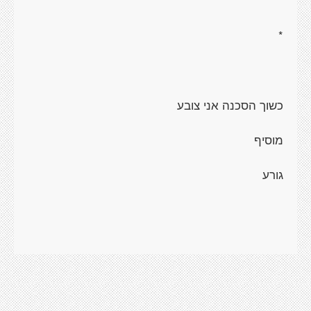
*
כשוך הסכנה אני צובע
מוסיף
גורע