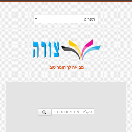
מביאה לך חומר טוב.