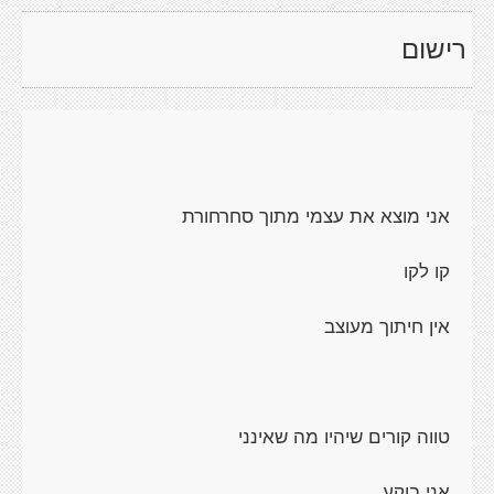
רישום
אני מוצא את עצמי מתוך סחרחורת
קו לקו
אין חיתוך מעוצב
טווה קורים שיהיו מה שאינני
אני בוקע