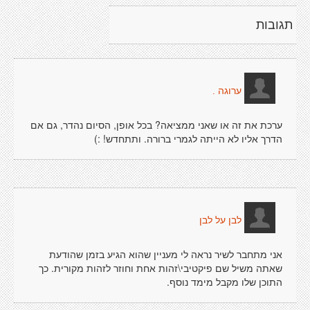
תגובות
ערוגה .
ערכת את זה או שאני ממציאה? בכל אופן, הסיום נהדר, גם אם
הדרך אליו לא הייתה לגמרי ברורה. ותתחדש! :)
לבן על לבן
אני מתחבר לשיר נראה לי מעניין שהוא הגיע בזמן שהודעת
שאתה משיל שם פיקטיבי\זהות אחת וחוזר לזהות מקורית. כך
התוכן שלו מקבל מימד נוסף.