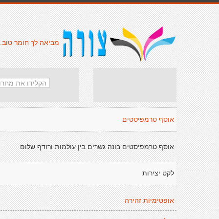
מביאה לך חומר טוב.
אוסף טרמפיסטים
אוסף טרמפיסטים בונה גשרים בין עולמות ורודף שלום
לקט יצירות
אופטימיות זהירה