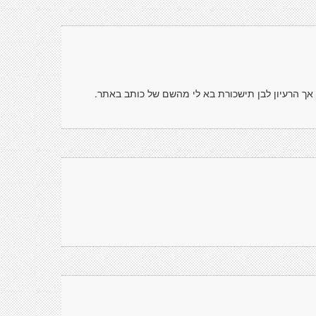
אך הרעיון לבן תישכורת בא לי מהשם של כותב באתר.