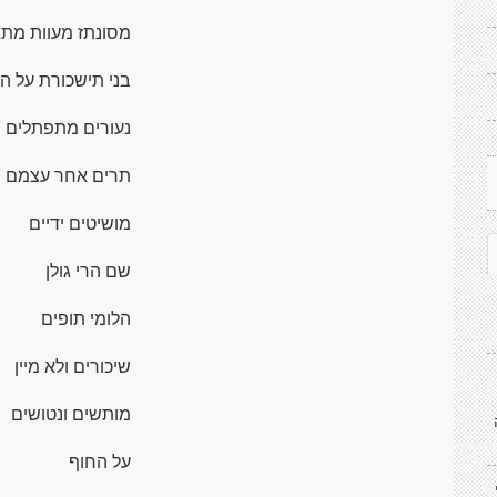
מסונתז מעוות מתג
בני תישכורת על ה
נעורים מתפתלים
תרים אחר עצמם
מושיטים ידיים
שם הרי גולן
הלומי תופים
שיכורים ולא מיין
מותשים ונטושים
על החוף