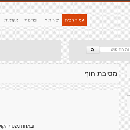
עמוד הבית
יצירות
יוצרים
אקראית
מסיבת חוף
ובאחת נשטף הקול