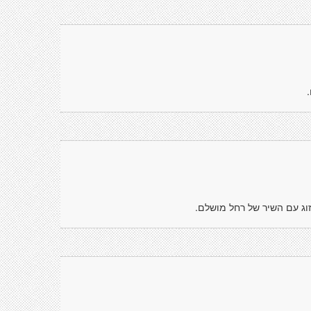
וג עם השיר של רחל מושלם.