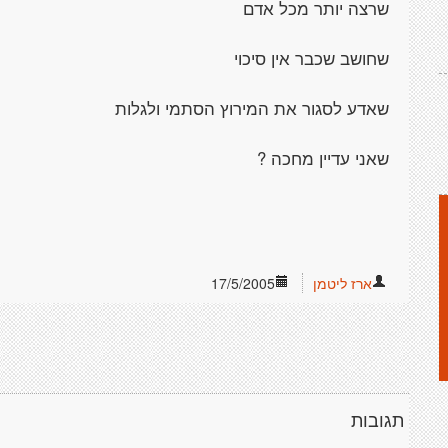
שרצה יותר מכל אדם
שחושב שכבר אין סיכוי
שאדע לסגור את המירוץ הסתמי ולגלות
שאני עדיין מחכה ?
ארז ליטמן
17/5/2005
תגובות