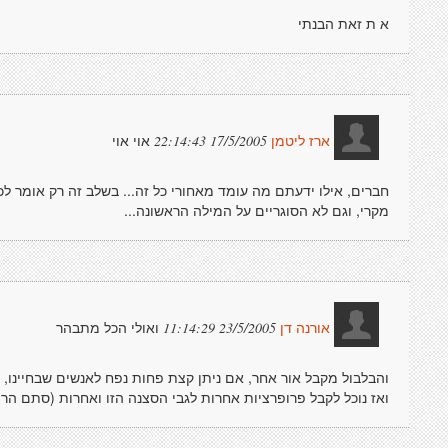
א ת זאת הבנתי
אוי אוי
17/5/2005 22:14:43
ארז ליטמן
חברים, אילו ידעתם מה עומד מאחורי כל זה... בשלב זה רק אומר לכ
מקרי, וגם לא הסוגריים על המילה הראשונה...
ואולי הכל מתבהר
23/5/2005 11:14:29
אורנה דן
והבלבול מקבל אור אחר, אם ניתן קצת פחות נפח לאנשים שבחיינו
ואז נוכל לקבל פרופרציות אחרות לגבי הסצנה הזו ואחרות (סתם הר