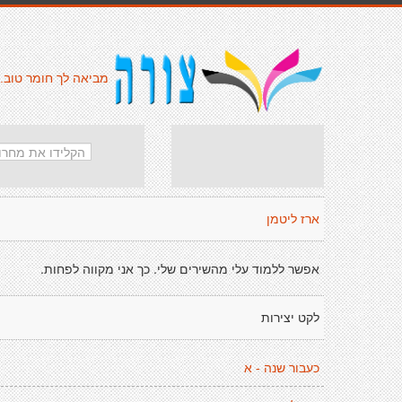
מביאה לך חומר טוב.
ארז ליטמן
אפשר ללמוד עלי מהשירים שלי. כך אני מקווה לפחות.
לקט יצירות
כעבור שנה - א