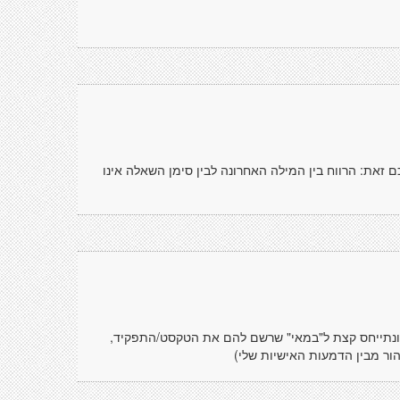
ם זאת: הרווח בין המילה האחרונה לבין סימן השאלה אינו
, ונתייחס קצת ל"במאי" שרשם להם את הטקסט/התפקיד,
הור מבין הדמעות האישיות שלי)