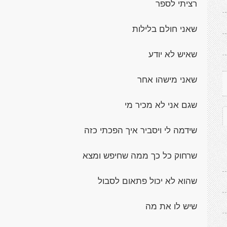
רציתי לספר
שאני חולם בלילות
שאיש לא יודע
שאני מישהו אחר
שגם אני לא מכיר מי
שידמה לי ויסביר איך הפכתי כזה
שרחוק כל כך ממה שחיפש ומצא
שהוא לא יכול פתאום לסבול
שיש לו את מה