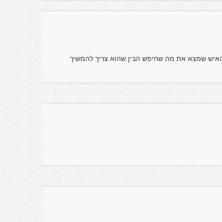
 האיש שמצא את מה שחיפש הבין שהוא צריך להמשיך