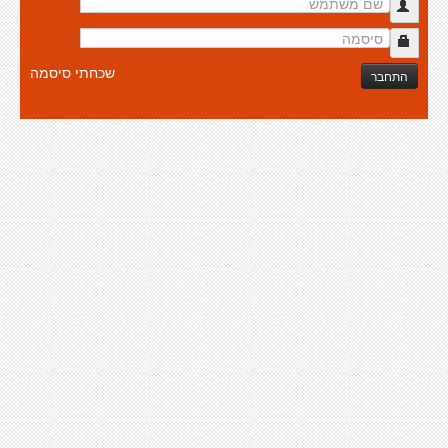
שכחתי סיסמה
התחבר