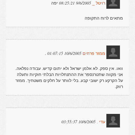
יפה
9/6/2005 08:25:21
רויטל _
מתאים לרוח התקופה
.
10/6/2005 01:07:15
ממזר פרחים
וואו. אין ספק. לא אלמן ישראל ולא יתום קדיש. עבודה נפלאה.
אני מקווה שתטרנספר את ההתנחלויות הבלתי חוקיות ותעלה
על הקרקע רק ישובי קבע. בלי לוותר על חלקים משטחיך. ממזר
רווק.
10/6/2005 03:55:37
עדי .