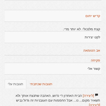
קדיש יתום
קצת מלנכולי. לא יותר מדי.
לקט יצירות
אב הטומאה
פקיחה
קשור אלי
תגובות שכתבתי
תגובות עלי
[ליצירה]
הבית האחרון די נדוש, האהבה שתנצח אותך ולא
תשאיר מקום... נו... אבל החממות עם העגבניות זה גדול נביש
[ליצירה]