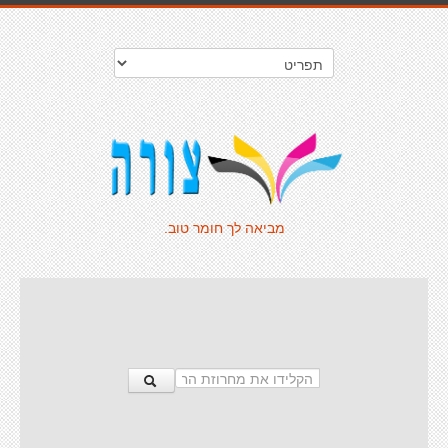
מביאה לך חומר טוב.