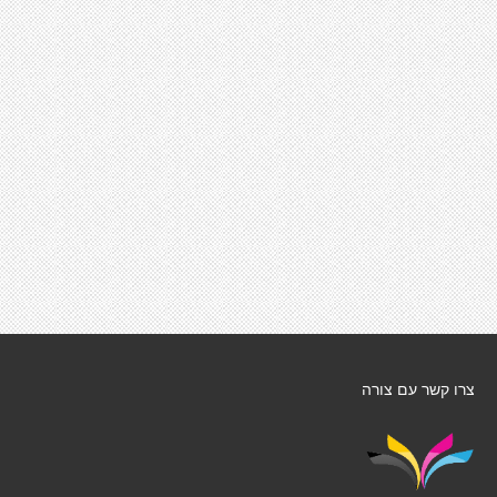
צרו קשר עם צורה