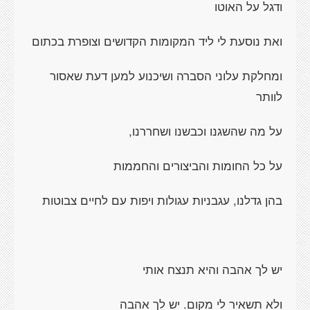
ודגל על האוטו
ואת נוסעת לי ליד המקומות הקדושים וצופרת בכתום
ומחלקת עלוני הסברה ושיכנוע למען דעת שאסור
לוותר
על מה שהשגנו וכבשנו ושחררנו,
על כל החומות והביצורים והחממות
בהן גדלנו, עגבניות עגולות ויפות עם לחיים צבוטות
יש לך אהבה והיא תנצח אותי
ולא תשאיר לי מקום. יש לך אהבה