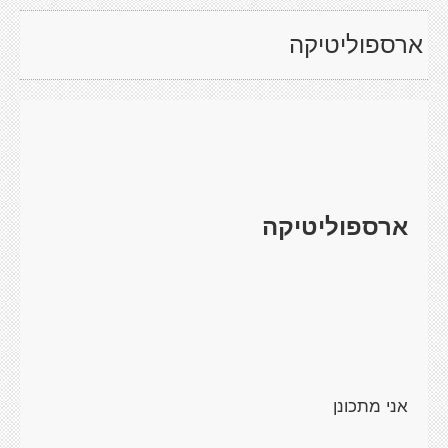
ארספוליטיקה
ארספוליטיקה
אני מתכונן