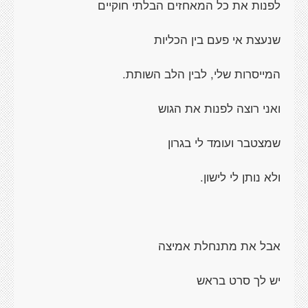
לפנות את כל המאחזים הבלתי חוקיים
שנעצת אי פעם בין הכליות
המייסרות שלי, לבין הלב השותת.
ואני רוצה לפנות את הגוש
שמצטבר ועומד לי בגרון
ולא נותן לי לישון.
אבל את מתנחלת אמיצה
יש לך סרט בראש