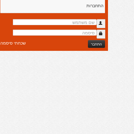
התחברות
שכחתי סיסמה
התחבר