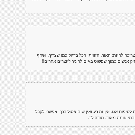
ה להיות: האור, הזווית, הכל בדיוק כמו שצריך. ושחף
יק אנשים כמוך שפשוט באים להעיר ליוצרים אחרים!!
לטיפוח אגו. אין זה רע ואין שום פסול בכך. אפשרי לקבל
הבתי אותה מאוד. תודה לך.