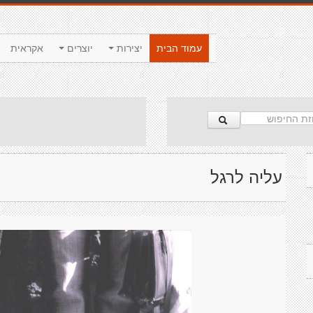
עמוד הבית
יצירות
יוצרים
אקראית
עליה לרגל