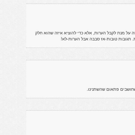
ה על מנת לקבל הערות, אלא כדי להוציא איזה שהוא חלק
. תגובות טובות-אז סבבה אבל הערות-לא!
שחושבים פתאום שהשתנינו.