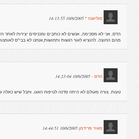
10/6/2005 14:13:55
פוליאנה *
הדס, אני לא מסכימה, אנשים לא כותבים ומכניסים יצירות לאתר הז
מהם החוצה. להוציא לאור רגשות ותחושות,אנחנו לא בבי"ס לאומנות
10/6/2005 14:23:04
הדס -
טעות. צורה מעולם לא היתה סדנה לטיפוח האגו, וחבל שיש כאלה 
10/6/2005 14:44:51
מאיר פרידמן