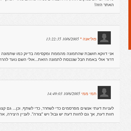
האתר הזה!
10/6/2005 13:22:35
פוליאנה *
אני דווקא חושבת שהתמונה מהממת ומקסימה בדיוק כמו שתמונה צריכ
דרור אולי באמת חבל שנכנסת לתמונה הזאת...אולי השם נועד להרח
10/6/2005 14:49:03
תמי ממי
לעניות דעתי אנשים מפרסמים כדי לשחרר, כדי לשתף, וכן... גם קצת 
חוות דעת, אך גם לחוות דעת יש גבול ויש "צורה". לעניין היצירה, א