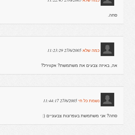
27/6/2005 11:22:45
כמה שלא
סחה.
27/6/2005 11:23:29
כמה שלא
אה, באיזה צבעים את משתמשת? אקווירל?
27/6/2005 11:44:17
נשמת כל חי
סחה? אני משתמשת בעפרונות צבעוניים (: