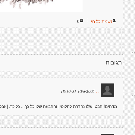
נשמת כל חי
0
תגובות
10/6/2005 18:10:31
. .
מדהים! הבטן שלו נהדרת לחלוטין וההבעה שלו כל כך... כל כך. [אבל 