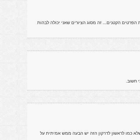
 הפרטים הקטנים... זה מסוג הציורים שאני יכולה לבהות
 חשוב.
שלא כמו לראשון לדרקון הזה יש הבעה ממש אמיתית על