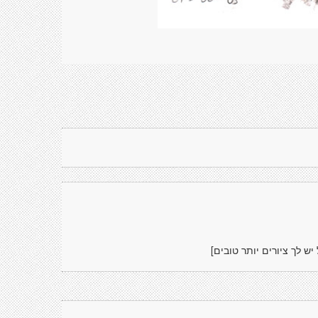
יש לך ציורים יותר טובים]