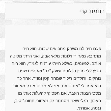
בחמת קרי
פעם היה לנו משחק מחבואים שכזה. הוא היה
מתחבא מאחורי וילונות מלאי אבק, ואני הייתי מסיטה
אותם. לפעמים, כשלא הייתי עירנית לגמרי, הוא היה
קופץ עלי מבין הוילונות וצועק "בו!" ואז היינו שנינו
צוחקים, ורוקדים ריקוד שמחה קטן ומוזר. אחר כך
הוא אמר לי "את יודעת, אני לא מתחבא רק מאחורי
מסכי הצגות העבר. אם תפסיקי להעלות אותי מן
האבק, תגלי שאני מסתתר גם מאחורי ההוה." טוב,
ננסה, אמרתי.