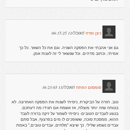
11/7/2005 04:15:25
ניצן ופרח
גם אני אהבתי את הפסקה השניה. וגם את כל השאר. כל כך
אמיתי, וכתוב מדהים. וכל שנשאר לי זה לענות אמן.
11/7/2005 16:23:03
סומסום הפתח
טוב. תודה על הביקורת. ניסיתי לשנות את הפסקה האחרונה. לא
בטוחה שזה יותר מוצלח, אז אשמח אם תגידו מה דעתכם.
בנוגע לעבדים הטובים- ניסיתי לשמור על זיקה ברורה לעבד
ההוא, ממסכת סוכה, ששופכים לו מים בפרצוף, אבל סתם
עבדים נשמע שלילי. כך שיצא "מלחים, עבדים טובים," באמת