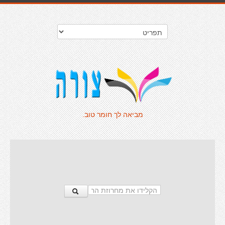
מביאה לך חומר טוב.