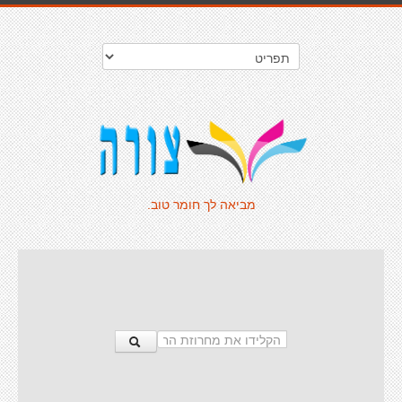
מביאה לך חומר טוב.