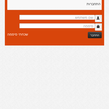
התחברות
שכחתי סיסמה
התחבר