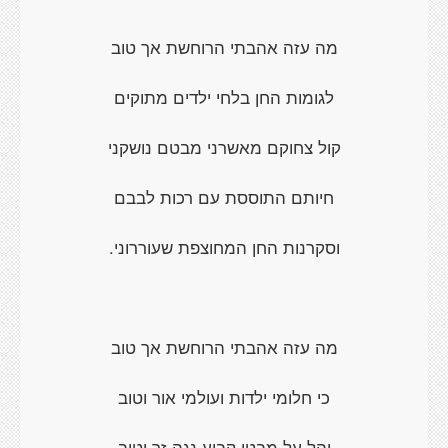
מה עזה אהבתי הרוחשת אך טוב
לגומות החן בלחי ילדים מתוקים
קול צחוקם מאשרני מבטם נושקני
חיותם התוססת עם רכות לבבם
וסקרנות החן המחוצפת שעוררוני.
מה עזה אהבתי הרוחשת אך טוב
כי חלומי ילדות ועולמי אור וטוב
יהל על מבטי קבוע נגה זך וטוב