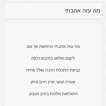
מה עזה אהבתי
מה עזה אהבתי הרוחשת אך טוב
ליקום ומלואו בחיבוק רכסיו
נביעת התכלת הרבה ושלל פרחיו
עטרת הנער פרץ חיים איתן
התגלמות מלכות בחיק הטבע.