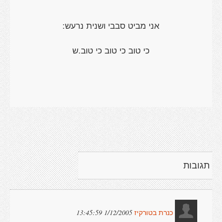
אני מביט סבבי ושנית נרעש:
כי טוב כי טוב כי טוב.ש
תגובות
1/12/2005 13:45:59
כנרת בטורקיז