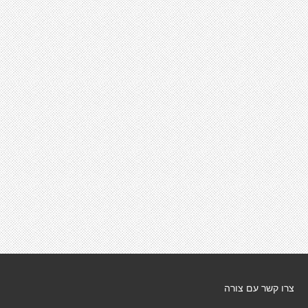
צרו קשר עם צורה