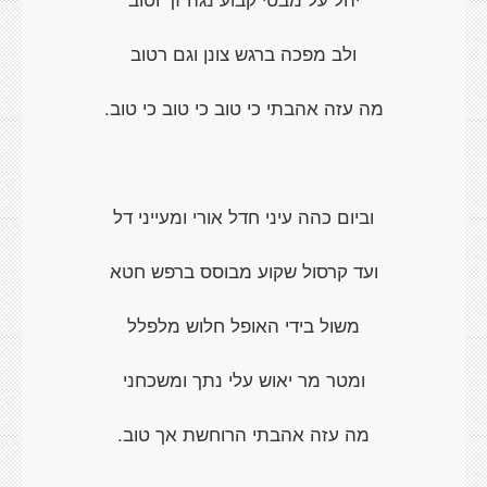
ולב מפכה ברגש צונן וגם רטוב
מה עזה אהבתי כי טוב כי טוב כי טוב.
וביום כהה עיני חדל אורי ומעייני דל
ועד קרסול שקוע מבוסס ברפש חטא
משול בידי האופל חלוש מלפלל
ומטר מר יאוש עלי נתך ומשכחני
מה עזה אהבתי הרוחשת אך טוב.