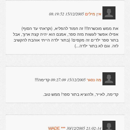
15/12/2005 08:19:52
אין מילים
את ממש מוכשרת!!! זה חמוד להפליא, (וקראתי עד הסוף)
אפילו אפשר לעשות מזה ספר, אמנם הוא יהיה קצת ארוך, אבל
בתור ספר ילדים זה מקסים! (בתור ילדה הייתי אוהבת להקשיב
לזה. וגם לא בתור ילדה...)
קדימה!!!
15/12/2005 09:27:09
מה נסגר
קדימה, לאייר, ולהוציא בתור ספר! ממש טוב.
30/12/2005 21:02:14
WADE ***