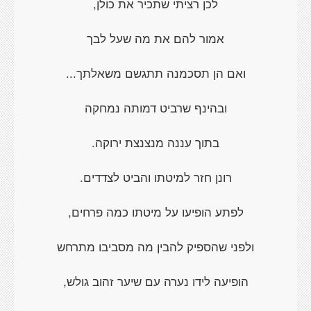
לכן רציתי שתכיר את כולן,
אמור להם את מה שעל לבך
ואם הן תסכמנה תתגשם משאלתך...
ובהינף שרביט דמותה נמחקה
בתוך עננה מנצנצת ירוקה.
רונן חזר למיטתו והביט לצדדים.
לפתע הופיעו על מיטתו כמה פרחים,
ולפני שהספיק להבין מה מסביבו מתרחש
הופיעה לידו נערה עם שיער זהוב גולש,