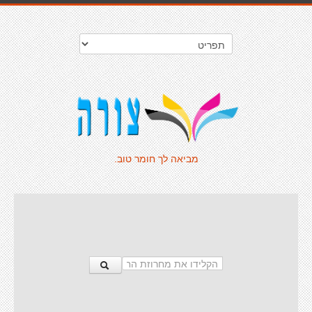
מביאה לך חומר טוב.