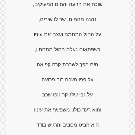
שוכח את הזיעה והחום המעיקים,
נהנה מהמים, שר לו שירים,
על החול התחמם ועצם את עיניו
כשפתאום נעלם החול מתחתיו,
הים הפך לשכבת קרח קפואה
על פניו נשבה רוח פרועה
על גבי שלג קר גופו שכב
והוא רעד כולו, משפשף את עיניו
הוא הביט מסביב והרגיש בודד