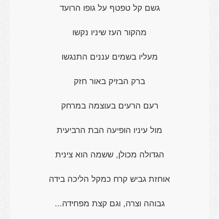
גשם קל טפטף על גופו הרועד
מהקור העז שיניו נקשו
מעליו בשמים עננים התנגשו
ברק הבזיק באור חזק
רעם הרעים בעוצמה במרחק
מול עיניו הופיעה הבת הרביעית
הגדולה מכולן, ששמה הוא צינית
אוחזת גביש קרח כמקל הליכה בידה
גבוהה וצרה, וגם קצת מפחידה...