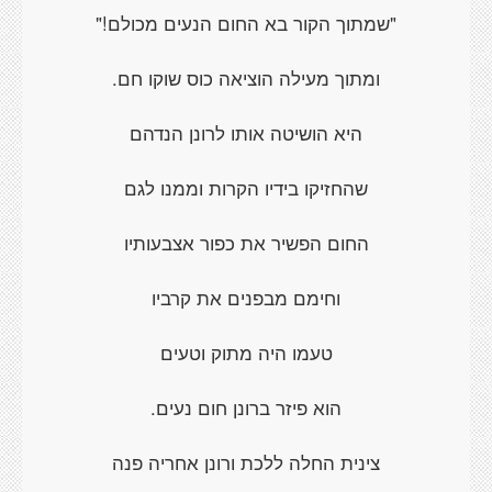
"שמתוך הקור בא החום הנעים מכולם!"
ומתוך מעילה הוציאה כוס שוקו חם.
היא הושיטה אותו לרונן הנדהם
שהחזיקו בידיו הקרות וממנו לגם
החום הפשיר את כפור אצבעותיו
וחימם מבפנים את קרביו
טעמו היה מתוק וטעים
הוא פיזר ברונן חום נעים.
צינית החלה ללכת ורונן אחריה פנה