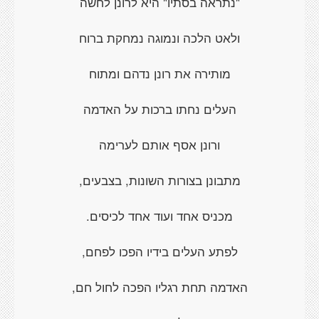
"נתראה בסתיו" היא לרונן לחשה
ולאט הלכה ונמוגה נמחקת ברוח
מותירה את רונן נדהם ומתוח
העלים נחתו ברכות על האדמה
ורונן אסף אותם לערימה
מתבונן בצורות השונות, בצבעים,
מכניס אחד ועוד אחד לכיסים.
לפתע העלים בידיו הפכו לפחם,
האדמה תחת רגליו הפכה לחול חם,