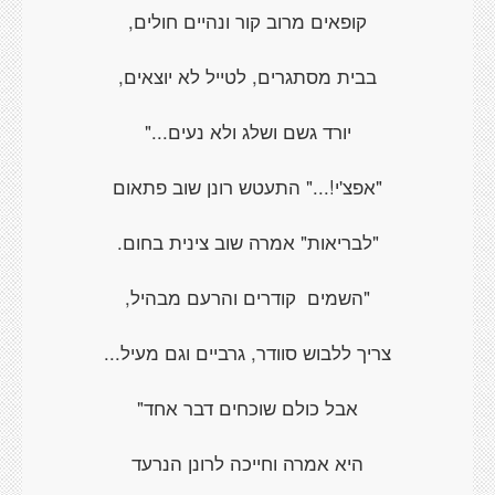
קופאים מרוב קור ונהיים חולים,
בבית מסתגרים, לטייל לא יוצאים,
יורד גשם ושלג ולא נעים..."
"אפצ'י!..." התעטש רונן שוב פתאום
"לבריאות" אמרה שוב צינית בחום.
"השמים
קודרים והרעם מבהיל,
צריך ללבוש סוודר, גרביים וגם מעיל...
אבל כולם שוכחים דבר אחד"
היא אמרה וחייכה לרונן הנרעד