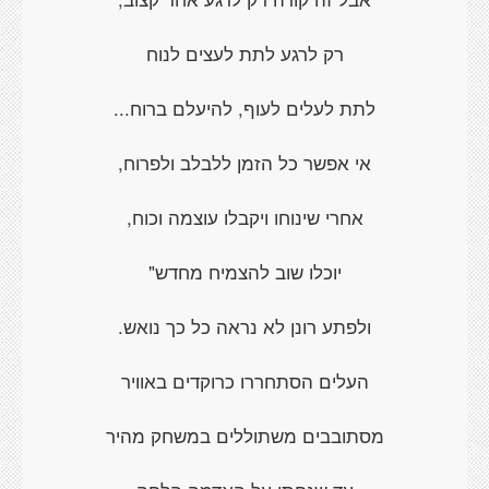
רק לרגע לתת לעצים לנוח
לתת לעלים לעוף, להיעלם ברוח...
אי אפשר כל הזמן ללבלב ולפרוח,
אחרי שינוחו ויקבלו עוצמה וכוח,
יוכלו שוב להצמיח מחדש"
ולפתע רונן לא נראה כל כך נואש.
העלים הסתחררו כרוקדים באוויר
מסתובבים משתוללים במשחק מהיר