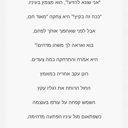
"אני שונא להזיע!", הוא מצמץ בעיניו.
"ככה זה בקיץ!" היא צחקה "מאוד חם,
אבל לפני שאהפוך אותך לפחם,
בוא ואראה לך משהו מדהים!"
היא אמרה והתרחקה כמה צעדים.
רונן עקב אחריה במאמץ
החול הרותח את רגליו עקץ
השמש קפחה על עורפו בעוצמה
כשפתאום מול עיניו הפתעה מדהימה,