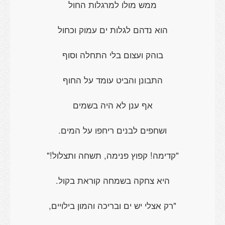
ממש מולו למרגלות החול
הוא נדהם לגלות ים עמוק וכחול
בוהק ועצום בלי התחלה וסוף
התבונן והביט עומד על החוף
אף ענן לא היה בשמים
ושחפים לבנים ריחפו על המים.
"קדימה! קפוץ פנימה, תשחה ותצלול!"
היא צחקה בשמחה קוראת בקול.
"רק אצלי יש ים ובריכה והמון בילויים,