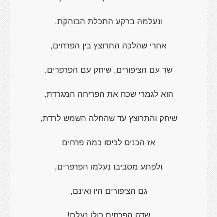
ונעלמה ברקע התכלת הבוהקת.
אחרי שהלכה התרוצץ בין הפרחים,
שר עם הציפורים, שיחק עם הפרפרים.
הוא לגמרי שכח את הפריחה המגרדת,
שיחק והתרוצץ עד שהחלה השמש לרדת,
אז הכניס לכיסו כמה פרחים
ולפתע מסביבו נעלמו הפרפרים,
גם הציפורים היו ואינם,
שדה הפרחים כולו נעלם!