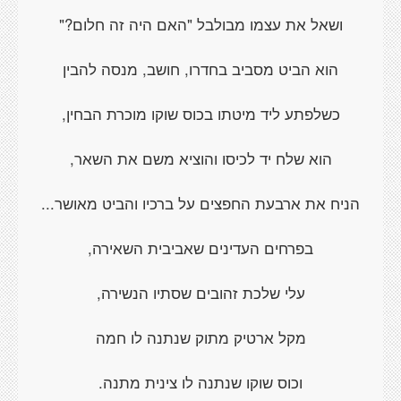
ושאל את עצמו מבולבל "האם היה זה חלום?"
הוא הביט מסביב בחדרו, חושב, מנסה להבין
כשלפתע ליד מיטתו בכוס שוקו מוכרת הבחין,
הוא שלח יד לכיסו והוציא משם את השאר,
הניח את ארבעת החפצים על ברכיו והביט מאושר...
בפרחים העדינים שאביבית השאירה,
עלי שלכת זהובים שסתיו הנשירה,
מקל ארטיק מתוק שנתנה לו חמה
וכוס שוקו שנתנה לו צינית מתנה.