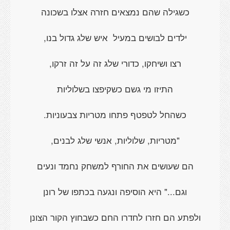
כשגילה שהם נמצאים חזרה אצלו בשכונה
ילדים לבושים במעיל
איש שלג גדול בנו,
רצו ושיחקו, כדורי שלג זה על זה זרקו,
התיזו מי גשם כשקיפצו בשלוליות
כשהחל לטפטף פתחו מטריות צבעוניות.
"מטריות, שלוליות, אנשי שלג לבנים,
הם שעושים את החורף למשחק נחמד ונעים
וגם..." היא הוסיפה ונגעה בכתפו של רונן
ולפתע הם חזרו לחדרו החם כשבחוץ הקור הצונן