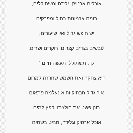
אוכלים ארטיק וגלידה ומשתוללים,
בונים ארמונות בחול ומפרקים
יש חופש גדול ואין שיעורים,
לובשים בגדים קצרים, רוקדים ושרים,
לך, תשתולל, תעשה חיים!"
היא צחקה ואת השמש שחררה למרום
אור גדול הבהיק והיא נעלמה פתאום
רונן פשט את חולצתו וקפץ למים
אוכל ארטיק וגלידה, מביט בשמים