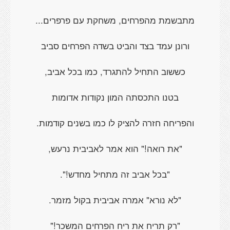
מתבשמת מהפרחים, משחקת עם פרפרים...
ורונן עמד בצד והביט בשדה הפרחים סביב
כששוב התחיל להתגרד, כמו בכל אביב,
בטנו התכסתה המון נקודות אדומות
והפריחה חזרה להציק לו כמו בשנים קודמות.
"את רואה!" הוא אמר לאביבית נרעש,
"בכל אביב זה מתחיל מחדש!".
"לא נורא" אמרה אביבית בקול מזמר.
"רק תריח את ריח הפרחים המשכר!"