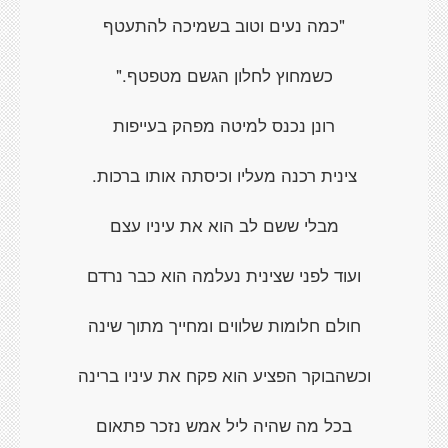
"כמה נעים וטוב בשמיכה להתעטף
כשמחוץ לחלון הגשם מטפטף."
רונן נכנס למיטה מפהק בעייפות
צינית רכנה מעליו וכיסתה אותו ברכות.
מבלי ששם לב הוא את עיניו עצם
ועוד לפני שצינית נעלמה הוא כבר נרדם
חולם חלומות שלווים ומחייך מתוך שינה
וכשהבוקר הפציע הוא פקח את עיניו ברינה
בכל מה שהיה ליל אמש נזכר פתאום