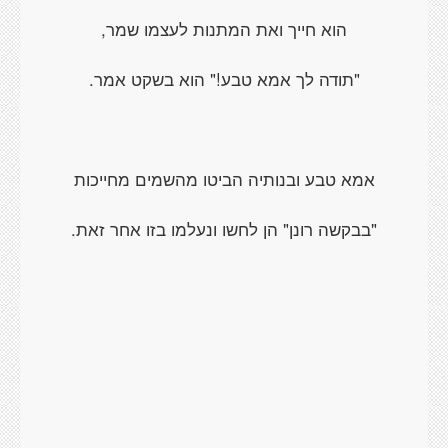
הוא חייך ואת המתנות לעצמו שמר,
"תודה לך אמא טבע!" הוא בשקט אמר.
אמא טבע ובנותיה הביטו מהשמים מחייכות
"בבקשה רונן" הן לחשו ונעלמו בזו אחר זאת.