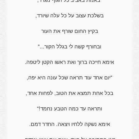
בשלכת עצוב על כל עלה שיורד,
בקיץ החום שורף את העור
ובחורף קשה לי בגלל הקור..."
אימא חייכה ברוך ואת ראשו הקטן ליטפה.
"יום אחד עוד תראה שכל עונה היא יפה,
בכל אחת תמצא את הטוב, לפחות אחד,
ותראה עד כמה הטבע נחמד!"
אימא נשקה ללחיו ויצאה. החדר דמם.