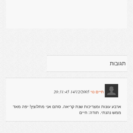
תגובות
14/12/2005 20:31:45
חיים נוי
ארבע עונות ומצריכות שנת קריאה. סתם אני מתלוצץ! יפה מאד
ממש נהנתי. תודה: חיים