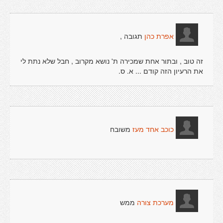
תגובה ,
אפרת כהן
זה טוב , ובתור אחת שמכירה ת' נושא מקרוב , חבל שלא נתת לי
את הרעיון הזה קודם ... א. ס.
משובח
כוכב אחד מעז
ממש
מערכת צורה