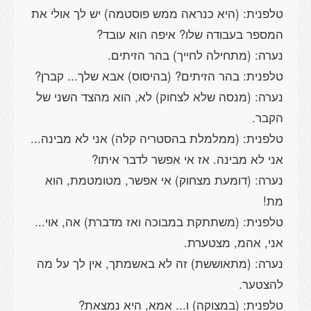
טלפנית: (היא כנראה ממש פוסטמה) יש לך אולי את
נערה: (מנסה שלא לצחוק) לא, הוא מהצד השני של
טלפנית: (ממלמלת בהסטריה קלה) אני לא מבינה...
נערה: (דומעת מצחוק) אי אפשר, מטומטמת, הוא
טלפנית: (משתתקת במבוכה ואז מדברת) אה, אוי...
נערה: (מתאוששת) זה לא באשמתך, אין לך על מה