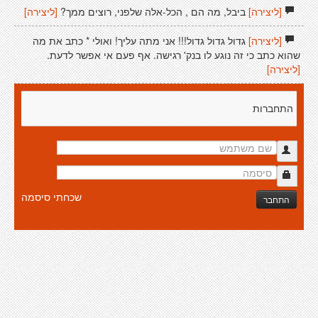
[ליצירה]
ביבל, מה הם , הכל-אלה שלפני, רוצים ממך?
[ליצירה]
[ליצירה]
גדול גדול גדול!!! אני מתה עליך! ואולי * כתב את מה
שהוא כתב כי זה נוגע לו בנק' רגישה. אף פעם אי אפשר לדעת.
[ליצירה]
התחברות
שכחתי סיסמה
התחבר