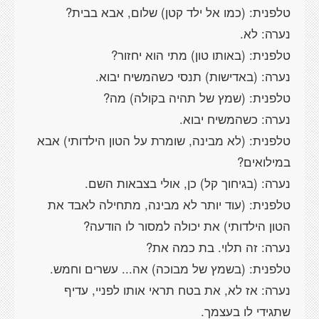
טלפנית: (לא מבינה, שומרת על הטון הילדותי) אבא
טלפנית: (עוד יותר לא מבינה, מתחילה לאבד את
נערה: אז לא, את בטח תראי אותו לפניי, עדיף