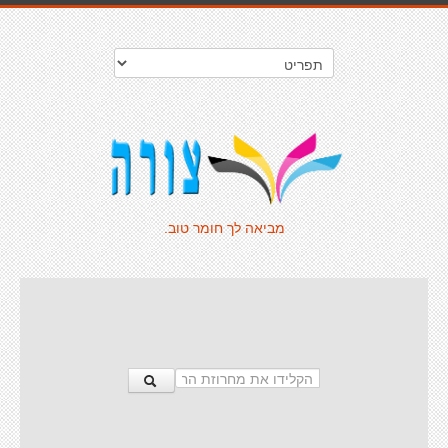
מביאה לך חומר טוב.