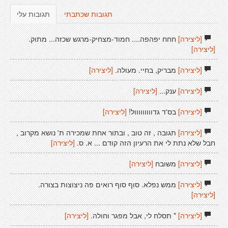
תגובות שכתבתי
תגובות עלי
[ליצירה]
חחח יפהפה.... חמוד-מצחיק-מרגש שכזה... מתוק.
[ליצירה]
[ליצירה]
מבריק, בחיי. מעולה.
[ליצירה]
[ליצירה]
ענק...
[ליצירה]
[ליצירה]
בס'ד גדווווווווול!
[ליצירה]
[ליצירה]
תגובה , זה טוב , ובתור אחת שמכירה ת' נושא מקרוב ,
חבל שלא נתת לי את הרעיון הזה קודם ... א. ס.
[ליצירה]
[ליצירה]
משובח
[ליצירה]
[ליצירה]
ממש נפלא. סוף סוף רואים פה ניצוצות בצורה.
[ליצירה]
[ליצירה]
* תסלח לי, אבל מפגר וחולה.
[ליצירה]