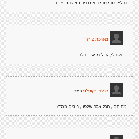
נפלא. סוף סוף רואים פה ניצוצות בצורה.
*
מערכת צורה
תסלח לי, אבל מפגר וחולה.
ביבל,
בנימין נקונצ'ני
מה הם , הכל-אלה שלפני, רוצים ממך?