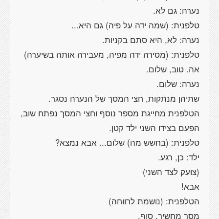
טלפנית: (מסירה ידה מפיה, מעבירה אותה בשיערה)
שתיהן מנתקות, חצי המסך של הנערה נסגר.
הטלפנית מחייגת מספר נוסף וחצי המסך נפתח שוב,