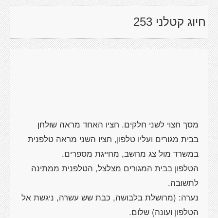
חיוג קטלני 253
מסך חצוי לשני חלקים. חציו האחד מראה שולחן
בבית מגורים ועליו טלפון, חציו השני מראה טלפנית
הטלפון בבית המגורים מצלצל, הטלפנית ממתינה
נערה: (מרושלת בלבושה, כבת שש עשרה, ניגשת אל