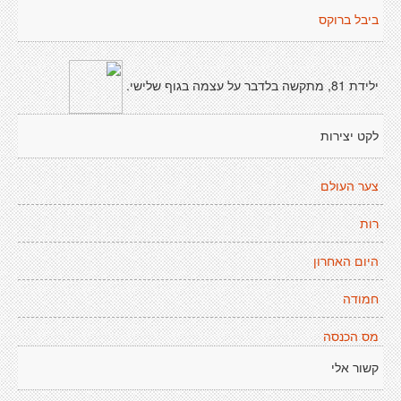
ביבל ברוקס
ילידת 81, מתקשה בלדבר על עצמה בגוף שלישי.
לקט יצירות
צער העולם
רות
היום האחרון
חמודה
מס הכנסה
קשור אלי