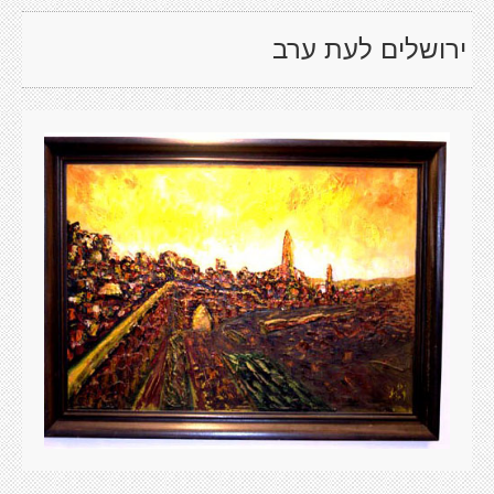
ירושלים לעת ערב