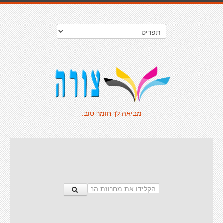
מביאה לך חומר טוב.