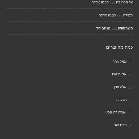
>>>
על הכתיבה
לבנה אדלר
>>>
תפילה
לבנה אדלר
>>>
השתחוויה
מנחם דוד
כמה מהיוצרים
יגאל זוהר
אלי פיטרו
אלה עדן
רבקה ~
'אודה לה חסוי
הדס רגב