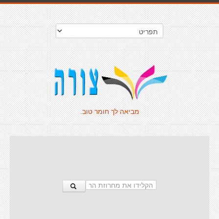
מביאה לך חומר טוב.