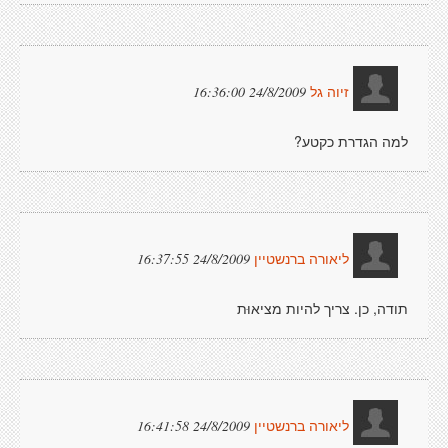
24/8/2009 16:36:00
זיוה גל
למה הגדרת כקטע?
24/8/2009 16:37:55
ליאורה ברנשטיין
תודה, כן. צריך להיות מציאוּת
24/8/2009 16:41:58
ליאורה ברנשטיין