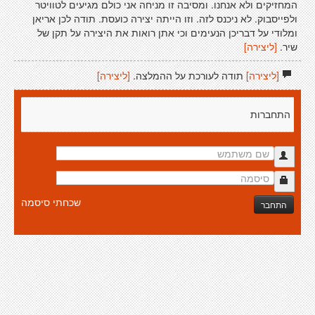
המחזיקים ולא אנחנו. ומסיבה זו מניחה אני כולם מגיעים לטוויטר
ולפייסבוק. לא ניכנס לזה. וזו הייתה יצירה כועסת. תודה לכן אריאן
ומלודי על דבריכן הנעימים וכי אתן רואות את היצירה על תקן של
שיר.
[ליצירה]
[ליצירה]
תודה לעורכת על ההמלצה.
[ליצירה]
התחברות
שכחתי סיסמה
התחבר