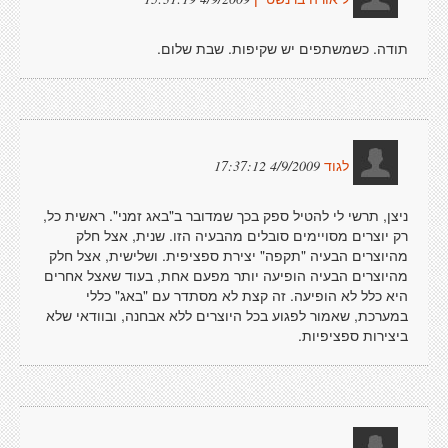
תודה. כשמשתפים יש שקיפות. שבת שלום.
4/9/2009 17:37:12
לגוד
ניצן, תרשי לי להטיל ספק בכך שמדובר ב"באג זמני". ראשית כל,
רק יוצרים מסויימים סובלים מהבעיה הזו. שנית, אצל חלק
מהיוצרים הבעיה "תקפה" יצירת ספציפית. ושלישית, אצל חלק
מהיוצרים הבעיה הופיעה יותר מפעם אחת, בעוד שאצל אחרים
היא כלל לא הופיעה. זה קצת לא מסתדר עם "באג" כללי
במערכת, שאמור לפגוע בכל היוצרים ללא אבחנה, ובוודאי שלא
ביצירות ספציפיות.