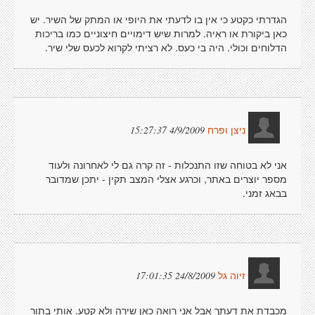
הגדרתי כקטע כי אין בו לדעתי את היופי או המתק של השיר. יש
כאן ביקורת או ראִיה. למרות שיש דימויים חיצוניים כמו בריכות
הדלוחים וכולי. היה בי כעס. לא רציתי לקרוא לכעס שלי שיר.
4/9/2009 15:27:37
ניצן ופרח
אני לא בטוחה שזו התנכלות - זה קרה גם לי לאחרונה ולעוד
מספר יוצרים באתר, וכרגע אצלי המצב תקין - יתכן שמדובר
בבאג זמני.
24/8/2009 17:01:35
זיוה גל
מכבדת את דעתך אבל אני רואה כאן שירה ולא קטע. אותי בתור