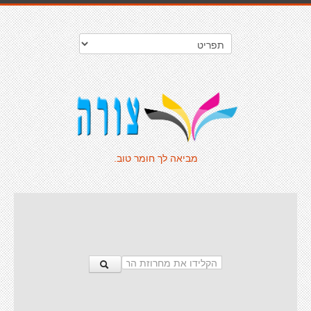
מביאה לך חומר טוב.