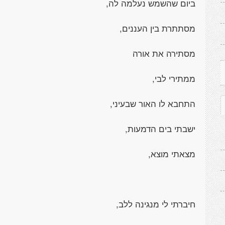
ביום שהשמש נעלמה לה,
מסתתרת בין העננים,
מסתירה את אורה
ממתירי לבי,
התחבא לו האור שבעיני,
ישבתי בים הדמעות,
מצאתי מוצא,
חיברתי לי מנגינה ללב,