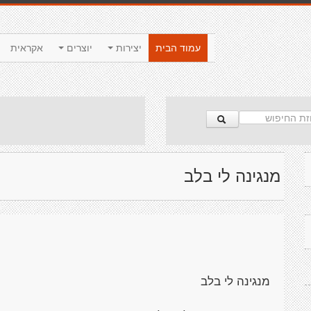
עמוד הבית
יצירות
יוצרים
אקראית
מנגינה לי בלב
מנגינה לי בלב