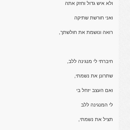
ולא איש גדול וחזק אתה
ואני חורשת שתיקה
רואה ונושמת את חולשתך,
חיברתי לי מנגינה ללב,
שתרונן את נשמתי,
ואם העצב יזחל בי
לי המנגינה ללב
תציל את נשמתי,