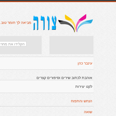
מביאה לך חומר טוב.
עינבר כהן
אוהבת לכתוב שירים וסיפורים קצרים
לקט יצירות
הנחש והתפוח
שואה