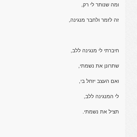
ומה שנותר לי רק,
זה לזמר ולחבר מנגינה,
חיברתי לי מנגינה ללב,
שתרונן את נשמתי,
ואם העצב יזחל בי,
לי המנגינה ללב,
תציל את נשמתי.