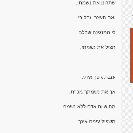
שתרונן את נשמתי,
ואם העצב יזחל בי
לי המנגינה שבלב
תציל את נשמתי,
עזבת גופך איתי,
אך את נשמתך מכרת,
מה שווה אדם ללא נשמה
משפיל עינים אינך