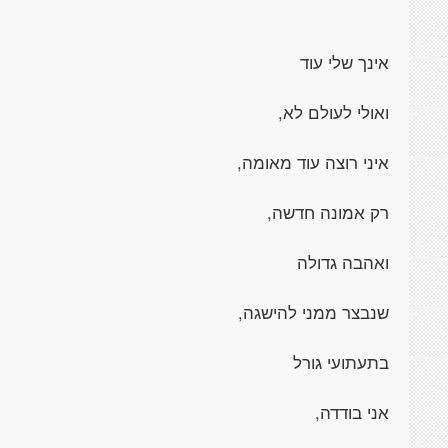
אינך שלי עוד
ואולי לעולם לא,
איני רוצה עוד מאומה,
רק אמונה חדשה,
ואהבה גדולה
שנבצר ממני להישגה,
בתעתועי גורל
אני בודדה,