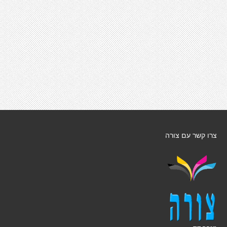
צרו קשר עם צורה