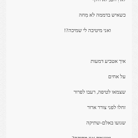
כשאיש בדממה לא מִחה
ואני מיטיבה לי שמיכה?!
איך אטביע דמעות
על אחים
שצמאו לטיפה, רעבו לפרור
זחלו לפני צורר ארור
שגועו באלם-שתיקה