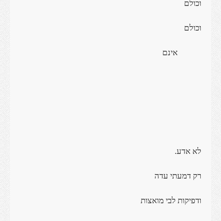
וכולם
וכולם
אינם
לא אדע.
רק דמעתי עדה
ודפיקות לבי מואצות