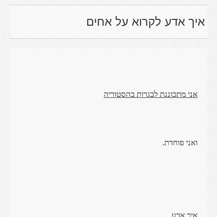
איך אדע לקרוא על אחים
אני מתכוננת לבגרות בהסטוריה
ואני פוחדת.
איך אדע