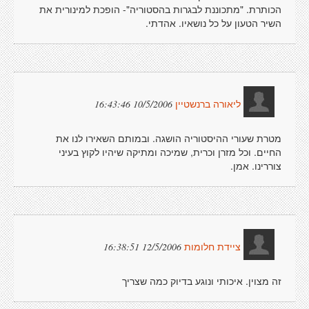
הכותרת. "מתכוננת לבגרות בהסטוריה"- הופכת למינורית את
השיר הטעון על כל נושאיו. אהדתי.
10/5/2006 16:43:46
ליאורה ברנשטיין
מטרת שעורי ההיסטוריה הושגה. ובמותם השאירו לנו את
החיים. וכל מזרן וכרית, שמיכה ומתיקה שיהיו לקוץ בעיני
צוררינו. אמן.
12/5/2006 16:38:51
ציידת חלומות
זה מצוין. איכותי ונוגע בדיוק כמה שצריך