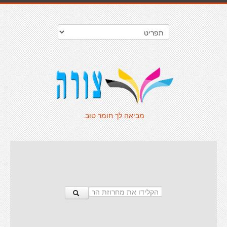
מביאה לך חומר טוב.