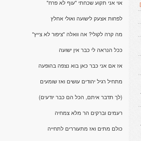
אוי אני תקוע שכחתי "עוף לא פרח"
לפחות אצעק לישועה ואולי אחלץ
מה קרה לקולי? אה וואלה "ציפור לא צייץ"
ככל הנראה לי כבר אין ישועה
אז אם אני כבר כאן בוא נצפה בהופעה
מתחיל רגיל יהודים עושים ואז שומעים
(לך תדבר איתם, הכל הם כבר יודעים)
רעמים וברקים הר מלא צמחיה
כולם מתים ואז מתעוררים לתחייה