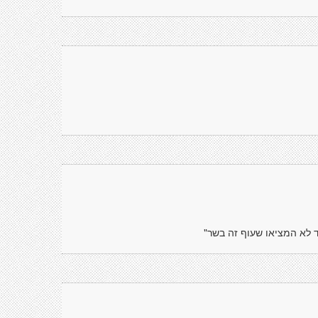
 לא המציאו שעוף זה בשר"