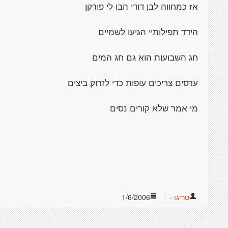
אז כמחווה לבן דודי הבו לי פורקן
הידד תפילותיי הגיעו לשמיים
חג השבועות הוא גם חג המים
ערסים צריכים עופות כדי לזרוק ביצים
מי אמר שלא קורים נסים
טריגו -
1/6/2006