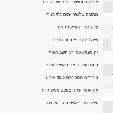
ארבעים ותשעה ימים של הכנות
מתוכם שלושה ימים בלי בנות
ואיש אחד הודיע חגיגית
שעליו לא כופים הר כגיגית
זה נשמע כמו חג חשב העוף
בטח הולכים את ראשי לערוף
היהודים מתכוננים לעוד אירוע
וזה אומר שאני במצב ממש גרוע
יש לי רעיון! אשא כנפיי ואברח