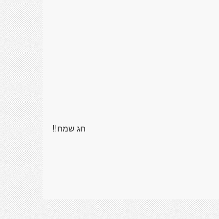
חג שמח!!