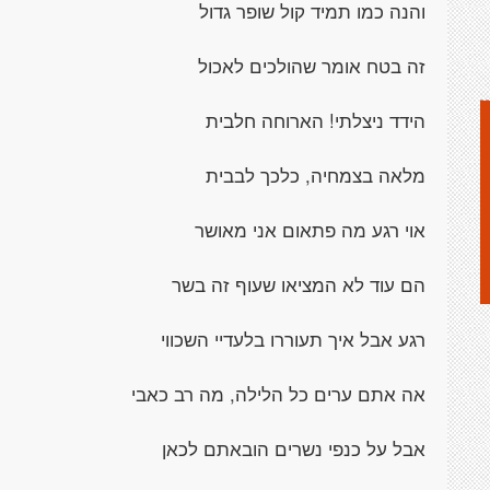
והנה כמו תמיד קול שופר גדול
זה בטח אומר שהולכים לאכול
הידד ניצלתי! הארוחה חלבית
מלאה בצמחיה, כלכך לבבית
אוי רגע מה פתאום אני מאושר
הם עוד לא המציאו שעוף זה בשר
רגע אבל איך תעוררו בלעדיי השכווי
אה אתם ערים כל הלילה, מה רב כאבי
אבל על כנפי נשרים הובאתם לכאן