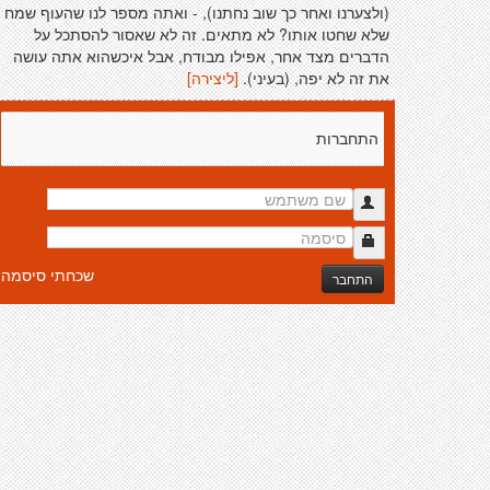
(ולצערנו ואחר כך שוב נחתנו), - ואתה מספר לנו שהעוף שמח
שלא שחטו אותו? לא מתאים. זה לא שאסור להסתכל על
הדברים מצד אחר, אפילו מבודח, אבל איכשהוא אתה עושה
את זה לא יפה, (בעיני).
[ליצירה]
התחברות
שכחתי סיסמה
התחבר