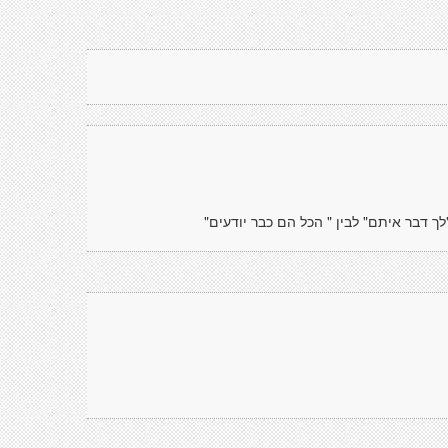
לך דבר איתם" לבין " הכל הם כבר יודעים"