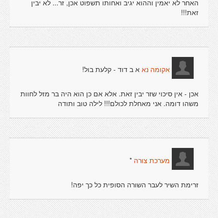
האחר לא יאמין וההוא יגיב ואחותו תשפוט אכן, זר... לא יבין
זאת!!!
א ב דוד - קלעת בול!
אקומה נא
אכן - אין סיכוי שזר יבין זאת. אלא אם כן הוא היה בר מזל לחוות
משהו דומה. אני מאחלת לכולם!!! לילה טוב ותודה
*
מערכת צורה
זרימת השיר לעבר השורה הסופית כל כך יפה!