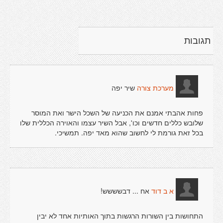
תגובות
שיר יפה
מערכת צורה
פחות אהבתי אמנם את הכניעה של השכל הישר ואת המוסר
שלובש כללים חדשים וכו', אבל השיר עצמו והאוירה הכללית שלו
בכל זאת גורמת לי לחשוב שהוא מאד יפה. תמשיכי.
אח ... דבשששש!
א ב דוד
התחושות בין השורות הרגשות בתוך האותיות אחד לא יבין