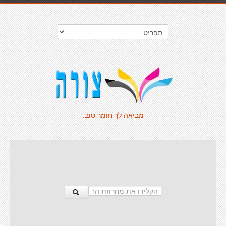
מביאה לך חומר טוב.