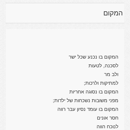
המקום