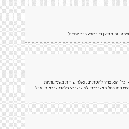
וצפה, זה מתנגן לי בראש כבר יומיים)
- *כך* הוא צריך להסתיים. ואלה שורות משמעותיות
רגיש כמו רחל המשוררת. לא שיש רע בלהרגיש כמוה, אבל