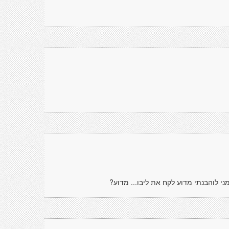
ני לוהבנתי מדוע לקח את ליבו... מדוע?