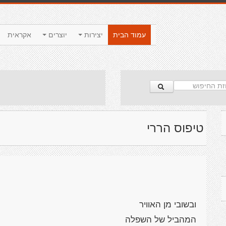
עמוד הבית
יצירות
יוצרים
אקראית
טיפוס הררי