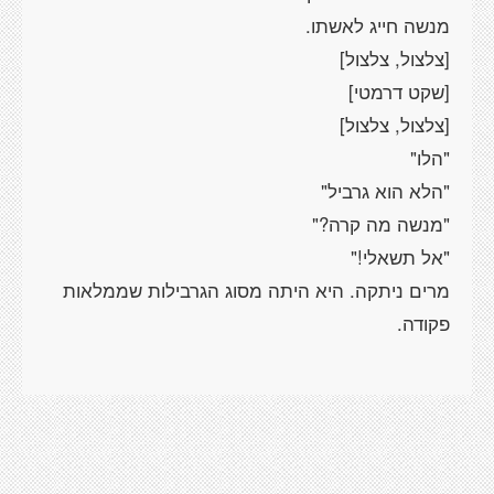
מרים ניתקה. היא היתה מסוג הגרבילות שממלאות