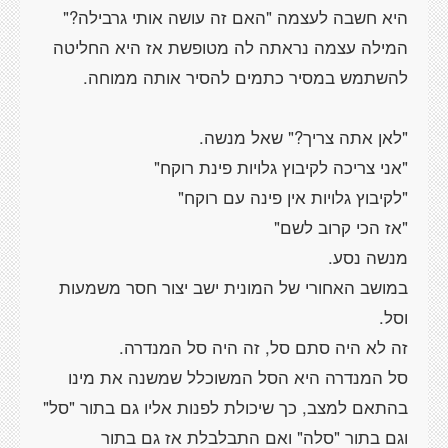
המילה עצמה נראתה לה מטופשת אז היא החליטה
במושב האחורי של המונית ישב יצור חסר משמעות
סל המנדרה היא הסל המשוכלל שמשנה את מינו
בהתאם למצב, כך שיכולת לפנות אליו גם בתור "סל"
וגם בתור "סלה" ואם התבלבלת אז גם בתור