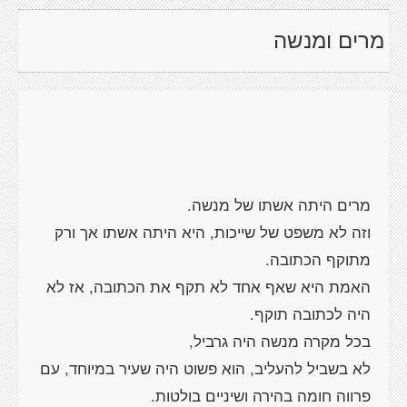
מרים ומנשה
וזה לא משפט של שייכות, היא היתה אשתו אך ורק
האמת היא שאף אחד לא תקף את הכתובה, אז לא
לא בשביל להעליב, הוא פשוט היה שעיר במיוחד, עם