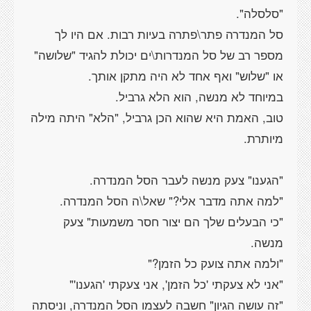
סל המנדרה פתר\פתרה בעיות רבות. אם היו לך
מספר רב של סל המנדרות\ים יכולת להגיד "שלושה"
טוב, האמת היא שהוא הכן גרביל, "הלא" היתה מילה
"כי הבעלים שלך הם יצור חסר משמעות" צעק
"זה עושה הגיון" חשבה לעצמו הסל המנדרה, וניסתה