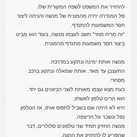
סל המנדרה ירדה מהמונית של מנשה והניחה ליצור
"זה מריח מוזר" חשב לעצמו מנשה, בעוד הוא מביט
התעצבן עד מאד, אותת שמאלה ונתקע ברכב
היא לא היתה שם בשביל לתפוס אותו, אז הטלפון
מנשה החזיק תמיד שני טלפונים סלולרים, דבר