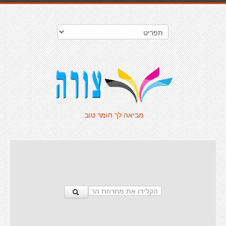
מביאה לך חומר טוב.