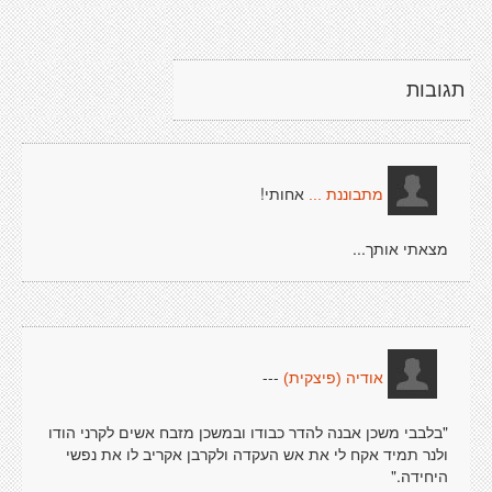
תגובות
אחותי!
מתבוננת ...
מצאתי אותך...
---
אודיה (פיצקית)
"בלבבי משכן אבנה להדר כבודו ובמשכן מזבח אשים לקרני הודו
ולנר תמיד אקח לי את אש העקדה ולקרבן אקריב לו את נפשי
היחידה."