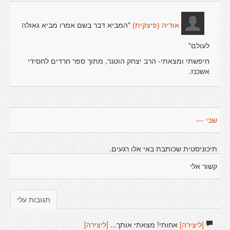
"המביא דבר בשם אמרו מביא גאולה
אודיה (פיצקית)
לעולם"
חיפשתי ומצאתי- הרב יצחק הוטנר, מתוך ספר חרדים לחסידי
אשכנז.
שבי ---
תיכוניסטית שכותבת באי אלו רגעים.
קשור אלי
תגובות עלי
[ליצירה]
אחותי! מצאתי אותך...
[ליצירה]