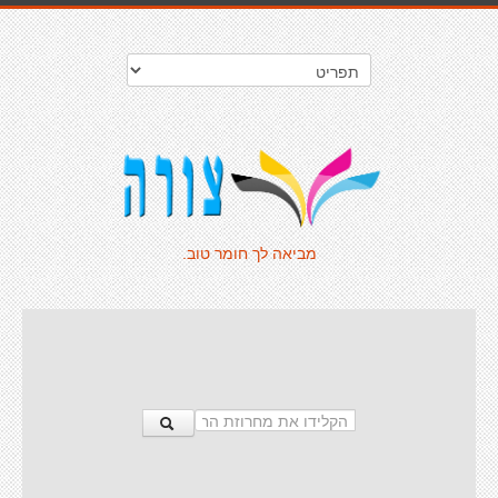
מביאה לך חומר טוב.