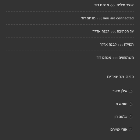
>>>
אוצר מילים
מנחם דוד
>>>
you are connected
מנחם דוד
>>>
על הכתיבה
לבנה אדלר
>>>
תפילה
לבנה אדלר
>>>
השתחוויה
מנחם דוד
כמה מהיוצרים
אילן מאיר
תומא צ
עלמה חן
אורי עמירם