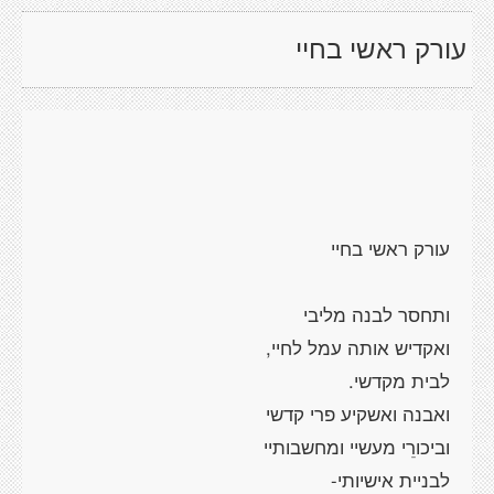
עורק ראשי בחיי