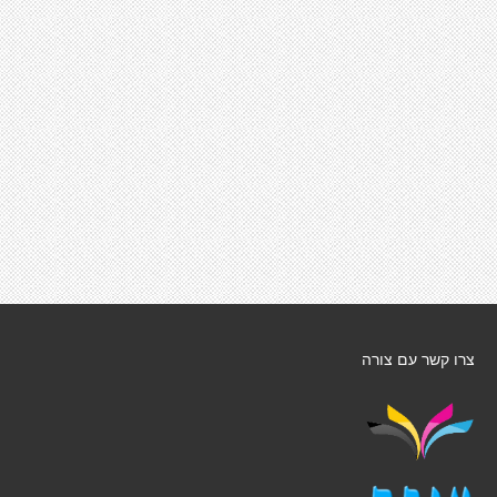
צרו קשר עם צורה