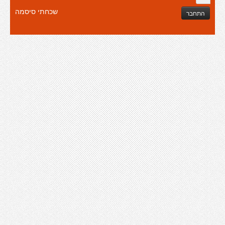
שכחתי סיסמה
התחבר