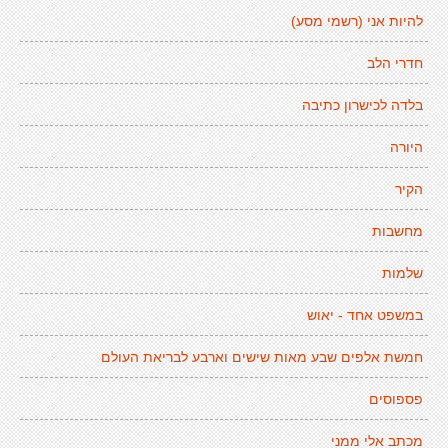
להיות אני (רשמי מסע)
חדרי הלב
בלדה לכישרון כתיבה
היורה
הקיר
מחשבות
שלמות
במשפט אחד - יאוש
חמשת אלפים שבע מאות שישים וארבע לבריאת העולם
פספוסים
מכתב אלי ממני