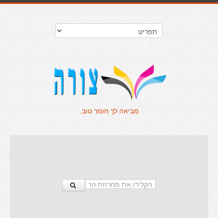
מביאה לך חומר טוב.