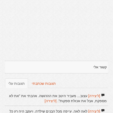
קשור אלי
תגובות שכתבתי
תגובות עלי
[ליצירה]
עצוב... מעביר היטב את ההרגשה. אהבתי את "את לא
מספקת, אבל את אכולת ספקות".
[ליצירה]
[ליצירה]
לאה לאה. עייפה מכל הבנים שילדה. ויעקב היה רץ כל