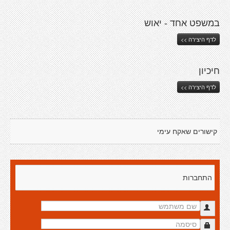
במשפט אחד - יאוש
לדף היצירה >>
חיכיון
לדף היצירה >>
קישורים שאקח עימי
התחברות