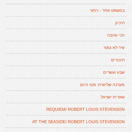
במשפט אחד - ויתור
חיכיון
הכי אהבה
שיר לא גמור
חיבורים
שבע ועשרים
מערכה שלישית: סוף היום
שארית ישראל
REQUIEM/ ROBERT LOUIS STEVENSON
AT THE SEASIDE/ ROBERT LOUIS STEVENSON