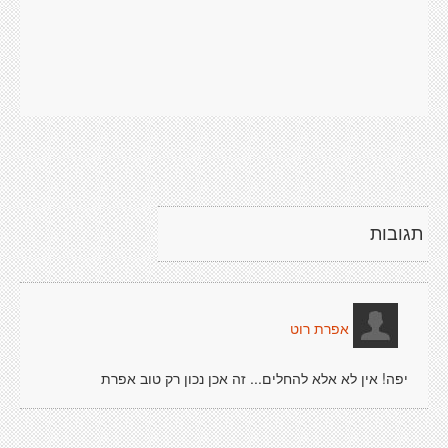
תגובות
אפרת רוט
יפה! אין לא אלא להחלים... זה אכן נכון רק טוב אפרת