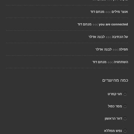
>>>
אוצר מילים
מנחם דוד
>>>
you are connected
מנחם דוד
>>>
על הכתיבה
לבנה אדלר
>>>
תפילה
לבנה אדלר
>>>
השתחוויה
מנחם דוד
כמה מהיוצרים
חגי קמרט
מסר כפול
דוזר הראשון
נפש ממללא