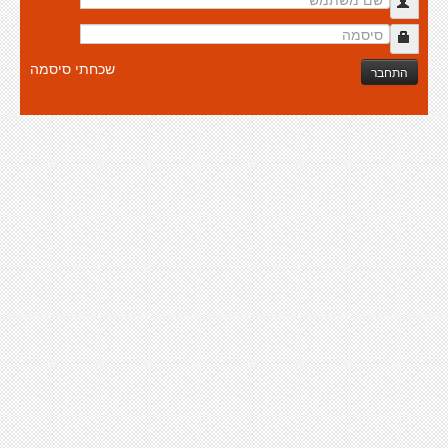
שכחתי סיסמה
התחבר