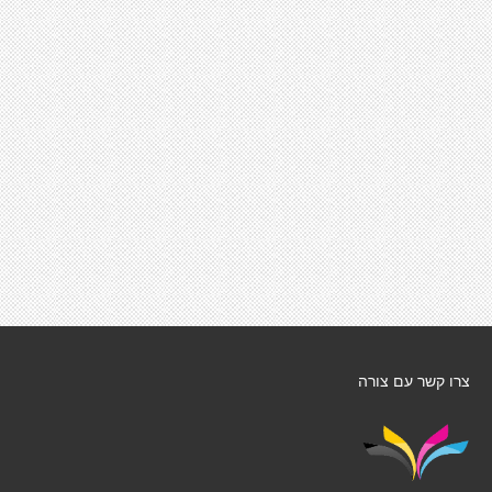
צרו קשר עם צורה