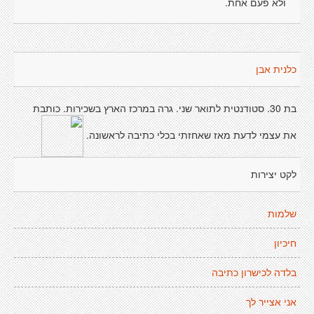
ולא פעם אחת.
כלנית אבן
בת 30. סטודנטית לתואר שני. גרה במרכז הארץ בשכירות. כותבת
את עצמי לדעת מאז שאחזתי בכלי כתיבה לראשונה.
לקט יצירות
שלמות
חיכיון
בלדה לכישרון כתיבה
אני אצייר לך