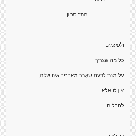
התריסריון.
ולפעמים
כל מה שצריך
על מנת לדעת שאֶבֵר מאבריך אינו שלם,
אין לו אלא
להחלים.
כך ליבי,