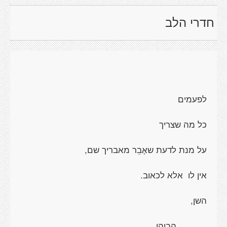
חדרי הלב
לפעמים
כל מה שצריך
על מנת לדעת שאֶבֵר מאבריך שם,
אין לו
אלא לכאוב.
השן,
הבוהן,