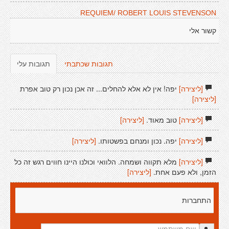
REQUIEM/ ROBERT LOUIS STEVENSON
קשור אלי
תגובות שכתבתי
תגובות עלי
[ליצירה]
יפה! אין לא אלא להחלים... זה אכן נכון רק טוב אפרת
[ליצירה]
[ליצירה]
טוב מאוד.
[ליצירה]
[ליצירה]
יפה. נכון ומנחם בפשטותו.
[ליצירה]
[ליצירה]
מלא תקווה ושמחה. הלוואי וכולנו היינו חווים רגש זה כל
הזמן, ולא פעם אחת.
[ליצירה]
התחברות