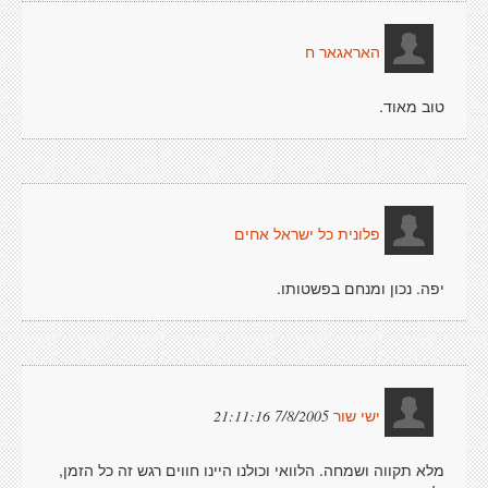
האראגאר ח
טוב מאוד.
פלונית כל ישראל אחים
יפה. נכון ומנחם בפשטותו.
7/8/2005 21:11:16
ישי שור
מלא תקווה ושמחה. הלוואי וכולנו היינו חווים רגש זה כל הזמן,