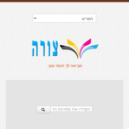
מביאה לך חומר טוב.