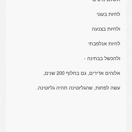
לחיות בעוני
ולחיות בצנעה
להיות אנלפבתי
ולהכשל בבחינה -
אלוהים אדירים, גם בחלוף 200 שנים,
עשה לפחות, שהגליוטינה תהיה גליוטינה.