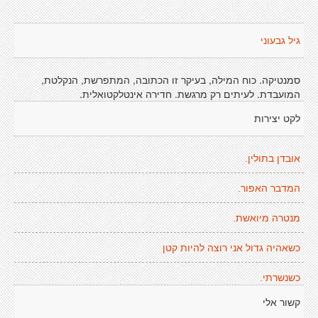
גיל גבעוני
סמנטיקה. כוח המילה, בעיקר זו הכתובה, המתפרשת, הנקלטת,
המועבדת. לעיתים רק מרגשת. חדירה אינטלקטואלית.
לקט יצירות
אובדן בתולין.
המדבר האפור.
מנטרה מיואשת.
כשאהיה גדול אני רוצה להיות קטן
כשנשרתי.
קשור אלי