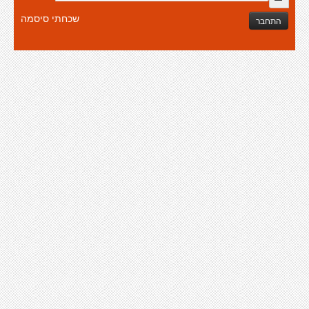
שכחתי סיסמה
התחבר