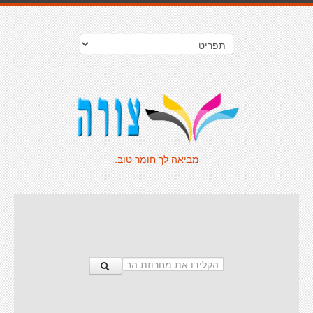
מביאה לך חומר טוב.