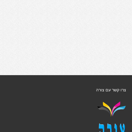
צרו קשר עם צורה