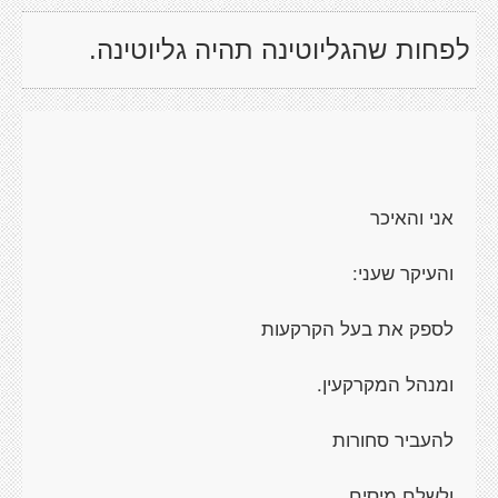
לפחות שהגליוטינה תהיה גליוטינה.
אני והאיכר
והעיקר שעני:
לספק את בעל הקרקעות
ומנהל המקרקעין.
להעביר סחורות
ולשלם מיסים