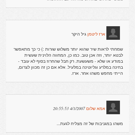
גיל היקר
ארז ליטמן
שמחתי לראות שיר שהוא יותר משלוש שורות :) כי כך מתאפשר
לבטא יותר, וזה אכן טוב. כמו כן, המחווה הלוינית שעשית
במודע או שלא - משעשעת. רק חבל שהחרוז בסוף לא עובד -
בחינה במלרע וגליוטינה במלעיל. אלא אם כן זה מכוון לצרום,
הייתי מחפש משהו אחר. ארז.
4/1/2007 20:55:53
אמא שלום
משהו במגניבות של זה מצליח לגעת...