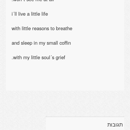
i´ll live a little life
with little reasons to breathe
and sleep in my small coffin
with my little soul´s grief.
תגובות