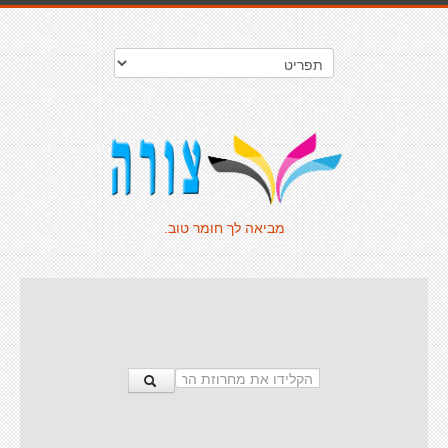
מביאה לך חומר טוב.