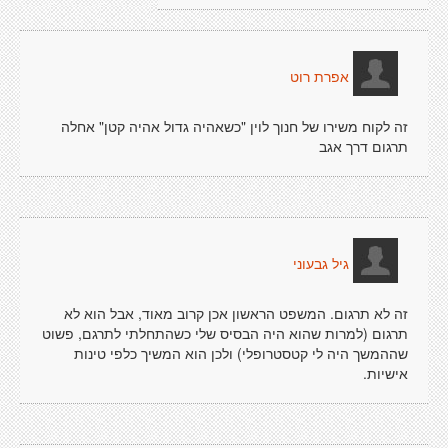
אפרת רוט
זה לקוח משירו של חנוך לוין "כשאהיה גדול אהיה קטן" אחלה
תרגום דרך אגב
גיל גבעוני
זה לא תרגום. המשפט הראשון אכן קרוב מאוד, אבל הוא לא
תרגום (למרות שהוא היה הבסיס שלי כשהתחלתי לתרגם, פשוט
שההמשך היה לי קטסטרופלי) ולכן הוא המשיך כלפי טינות
אישיות.