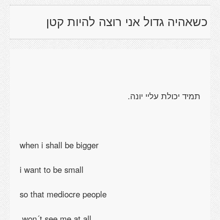
כשאהיה גדול אני רוצה להיות קטן
תמיד יכולת עליי יונה.
when i shall be bigger
i want to be small
so that mediocre people
won´t see me at all.