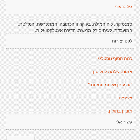
גיל גבעוני
סמנטיקה. כוח המילה, בעיקר זו הכתובה, המתפרשת, הנקלטת,
המועבדת. לעיתים רק מרגשת. חדירה אינטלקטואלית.
לקט יצירות
כמה הסוף נוסטלגי
אמונה שלמה לחלוטין.
"זה עניין של זמן ומקום."
צעיפים.
אובדן בתולין.
קשור אלי